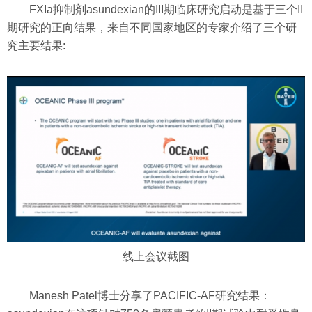
FXIa抑制剂asundexian的III期临床研究启动是基于三个II
期研究的正向结果，来自不同国家地区的专家介绍了三个研
究主要结果:
线上会议截图
Manesh Patel博士分享了PACIFIC-AF研究结果：