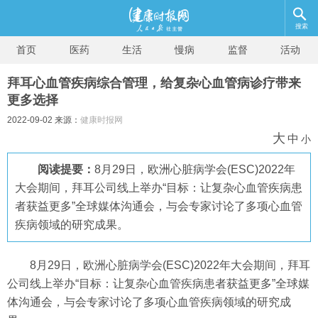
搜索
首页
医药
生活
慢病
监督
活动
拜耳心血管疾病综合管理，给复杂心血管病诊疗带来
更多选择
2022-09-02 来源：
健康时报网
大
中
小
阅读提要：
8月29日，欧洲心脏病学会(ESC)2022年
大会期间，拜耳公司线上举办“目标：让复杂心血管疾病患
者获益更多”全球媒体沟通会，与会专家讨论了多项心血管
疾病领域的研究成果。
8月29日，欧洲心脏病学会(ESC)2022年大会期间，拜耳
公司线上举办“目标：让复杂心血管疾病患者获益更多”全球媒
体沟通会，与会专家讨论了多项心血管疾病领域的研究成