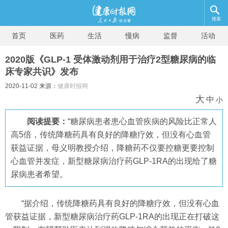
搜索
首页
医药
生活
慢病
监督
活动
2020版《GLP-1 受体激动剂用于治疗2型糖尿病的临
床专家共识》发布
2020-11-02 来源：
健康时报网
大
中
小
阅读提要：
“糖尿病患者患心血管疾病的风险比正常人
高5倍，传统降糖药具有良好的降糖疗效，但没有心血管
获益证据，母义明教授介绍，降糖药不仅要控糖更要控制
心血管并发症，新型糖尿病治疗药GLP-1RA的出现给了糖
尿病患者希望。
“据介绍，传统降糖药具有良好的降糖疗效，但没有心血
管获益证据，新型糖尿病治疗药GLP-1RA的出现正在打破这