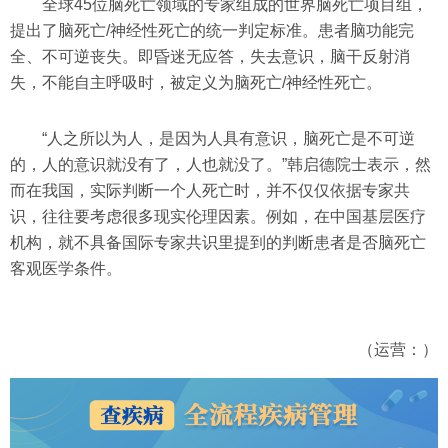
全球45位脑死亡领域的专家组成的世界脑死亡项目组，
提出了脑死亡/神经性死亡的统一判定标准。患者脑功能完
全、不可逆丧失。即昏迷无应答，失去意识，脑干反射消
失，不能自主呼吸时，被定义为脑死亡/神经性死亡。
“人之所以为人，是因为人具有意识，脑死亡是不可逆
的，人的意识就没有了，人也就没了。”韩启德院士表示，然
而在我国，实际判断一个人死亡时，并不仅仅依据专家共
识，往往要考虑很多现实伦理因素。例如，在中国基层医疗
机构，就不具备国际专家共识里提到的判断患者是否脑死亡
客观医学条件。
（运营：）