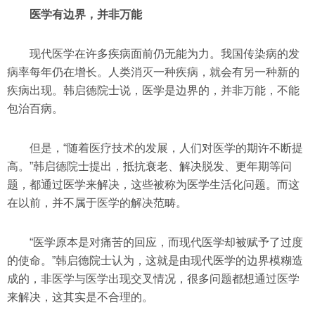
医学有边界，并非万能
现代医学在许多疾病面前仍无能为力。我国传染病的发
病率每年仍在增长。人类消灭一种疾病，就会有另一种新的
疾病出现。韩启德院士说，医学是边界的，并非万能，不能
包治百病。
但是，“随着医疗技术的发展，人们对医学的期许不断提
高。”韩启德院士提出，抵抗衰老、解决脱发、更年期等问
题，都通过医学来解决，这些被称为医学生活化问题。而这
在以前，并不属于医学的解决范畴。
“医学原本是对痛苦的回应，而现代医学却被赋予了过度
的使命。”韩启德院士认为，这就是由现代医学的边界模糊造
成的，非医学与医学出现交叉情况，很多问题都想通过医学
来解决，这其实是不合理的。