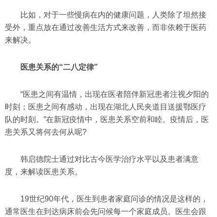
比如，对于一些慢病在内的健康问题，人类除了坦然接
受外，重点放在通过改善生活方式来改善，而非依赖于医药
来解决。
医患关系的“二八定律”
“医患之间有温情，出现在医者陪伴新冠患者注视夕阳的
时刻；医患之间有感动，出现在湖北人民夹道目送援鄂医疗
队的时刻。”在新冠疫情中，医患关系空前和睦。疫情后，医
患关系又将何去何从呢?
韩启德院士通过对比古今医学治疗水平以及患者满意
度，来解读医患关系。
19世纪90年代，医生到患者家庭问诊的情况是这样的，
通常医生在到达病床前会先问候每一个家庭成员。医生会跟