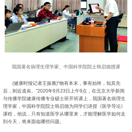
我国著名病理生理学家、中国科学院院士韩启德授课
(健康时报记者王振雅)“物有本末，事有始终，知其先
后，则近道矣。”2020年9月23日上午9点，在北京大学新闻
与传播学院健康传播专业硕士班开班课上，我国著名病理生
理学家，中国科学院院士韩启德为同学们讲授《医学导论》
课程，他说，只有知道医学从哪里来，才能理解医学如何走
到今天，将来面临哪些问题。