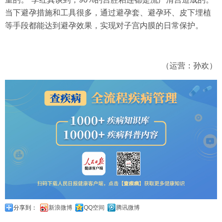
当下避孕措施和工具很多，通过避孕套、避孕环、皮下埋植
等手段都能达到避孕效果，实现对子宫内膜的日常保护。
（运营：孙欢）
分享到：
新浪微博
QQ空间
腾讯微博