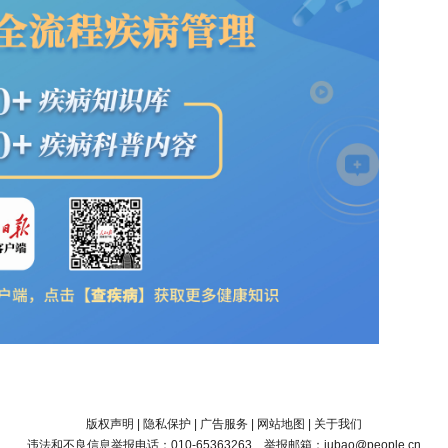
版权声明
|
隐私保护
|
广告服务
|
网站地图
|
关于我们
违法和不良信息举报电话：010-65363263 举报邮箱：jubao@people.cn