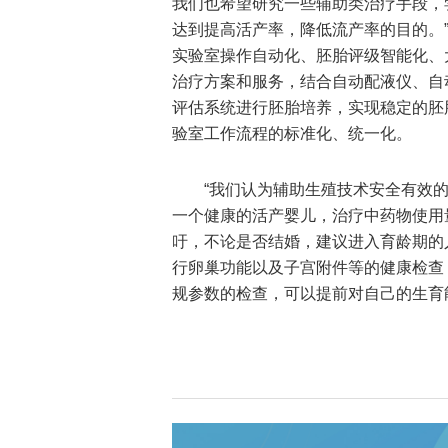
我们也希望研究一些辅助类治疗手段，
达到提高活产率，降低流产率的目的。
实验室操作自动化、胚胎评级智能化、
治疗方案和服务，结合自动配液仪、自动拉
评估系统进行胚胎培养，实现稳定的胚
验室工作流程的标准化、统一化。
“我们认为辅助生殖技术安全有效
一个健康的活产婴儿，治疗中药物使用
吁，不论是否结婚，建议进入育龄期的
行卵巢功能以及子宫附件等的健康检查
规参数的检查，可以提前对自己的生育