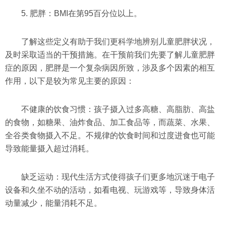
5. 肥胖：BMI在第95百分位以上。
了解这些定义有助于我们更科学地辨别儿童肥胖状况，
及时采取适当的干预措施。在干预前我们先要了解儿童肥胖
症的原因，肥胖是一个复杂病因所致，涉及多个因素的相互
作用，以下是较为常见主要的原因：
不健康的饮食习惯：孩子摄入过多高糖、高脂肪、高盐
的食物，如糖果、油炸食品、加工食品等，而蔬菜、水果、
全谷类食物摄入不足。不规律的饮食时间和过度进食也可能
导致能量摄入超过消耗。
缺乏运动：现代生活方式使得孩子们更多地沉迷于电子
设备和久坐不动的活动，如看电视、玩游戏等，导致身体活
动量减少，能量消耗不足。