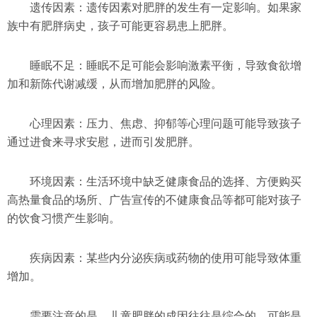
遗传因素：遗传因素对肥胖的发生有一定影响。如果家
族中有肥胖病史，孩子可能更容易患上肥胖。
睡眠不足：睡眠不足可能会影响激素平衡，导致食欲增
加和新陈代谢减缓，从而增加肥胖的风险。
心理因素：压力、焦虑、抑郁等心理问题可能导致孩子
通过进食来寻求安慰，进而引发肥胖。
环境因素：生活环境中缺乏健康食品的选择、方便购买
高热量食品的场所、广告宣传的不健康食品等都可能对孩子
的饮食习惯产生影响。
疾病因素：某些内分泌疾病或药物的使用可能导致体重
增加。
需要注意的是，儿童肥胖的成因往往是综合的，可能是