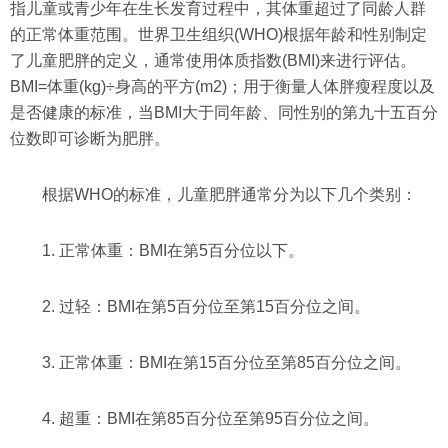
指儿童或青少年在生长发育过程中，其体重超过了同龄人群
的正常体重范围。世界卫生组织(WHO)根据年龄和性别制定
了儿童肥胖的定义，通常使用体质指数(BMI)来进行评估。
BMI=体重(kg)÷身高的平方(m2)；用于衡量人体胖瘦程度以及
是否健康的标准，当BMI大于同年龄、同性别的第九十五百分
位数即可诊断为肥胖。
根据WHO的标准，儿童肥胖通常分为以下几个类别：
1. 正常体重：BMI在第5百分位以下。
2. 过轻：BMI在第5百分位至第15百分位之间。
3. 正常体重：BMI在第15百分位至第85百分位之间。
4. 超重：BMI在第85百分位至第95百分位之间。