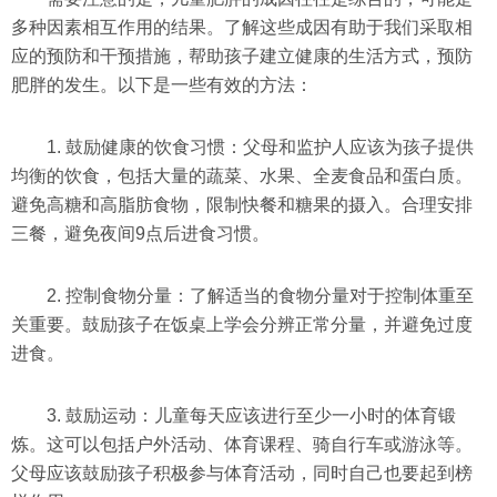
多种因素相互作用的结果。了解这些成因有助于我们采取相
应的预防和干预措施，帮助孩子建立健康的生活方式，预防
肥胖的发生。以下是一些有效的方法：
1. 鼓励健康的饮食习惯：父母和监护人应该为孩子提供
均衡的饮食，包括大量的蔬菜、水果、全麦食品和蛋白质。
避免高糖和高脂肪食物，限制快餐和糖果的摄入。合理安排
三餐，避免夜间9点后进食习惯。
2. 控制食物分量：了解适当的食物分量对于控制体重至
关重要。鼓励孩子在饭桌上学会分辨正常分量，并避免过度
进食。
3. 鼓励运动：儿童每天应该进行至少一小时的体育锻
炼。这可以包括户外活动、体育课程、骑自行车或游泳等。
父母应该鼓励孩子积极参与体育活动，同时自己也要起到榜