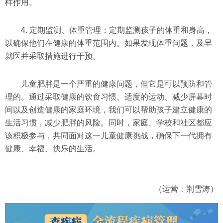
样作用。
4. 定期监测、体重管理：定期监测孩子的体重和身高，
以确保他们在健康的体重范围内。如果发现体重问题，及早
就医并采取措施进行干预。
儿童肥胖是一个严重的健康问题，但它是可以预防和管
理的。通过采取健康的饮食习惯、适度的运动、减少屏幕时
间以及创造健康的家庭环境，我们可以帮助孩子建立健康的
生活习惯，减少肥胖的风险。同时，家庭、学校和社区都应
该积极参与，共同面对这一儿童健康挑战，确保下一代拥有
健康、幸福、快乐的生活。
（运营：荆雪涛）