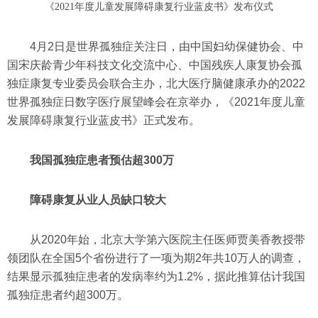
《2021年度儿童发展障碍康复行业蓝皮书》发布仪式
4月2日是世界孤独症关注日，由中国妇幼保健协会、中
国宋庆龄青少年科技文化交流中心、中国残疾人康复协会孤
独症康复专业委员会联合主办，北大医疗脑健康承办的2022
世界孤独症日数字医疗展望峰会在京举办，《2021年度儿童
发展障碍康复行业蓝皮书》正式发布。
我国孤独症患者预估超300万
障碍康复从业人员缺口较大
从2020年始，北京大学第六医院主任医师贾美香教授带
领团队在全国5个省份进行了一项为期2年共10万人的调查，
结果显示孤独症患者的发病率约为1.2%，据此推算估计我国
孤独症患者约超300万。