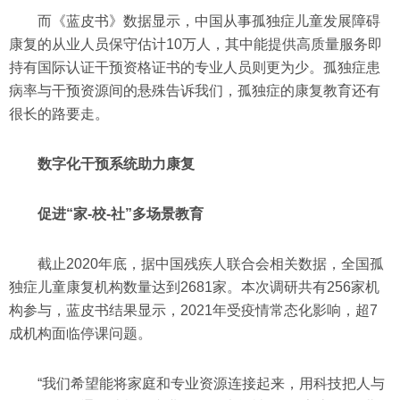
而《蓝皮书》数据显示，中国从事孤独症儿童发展障碍
康复的从业人员保守估计10万人，其中能提供高质量服务即
持有国际认证干预资格证书的专业人员则更为少。孤独症患
病率与干预资源间的悬殊告诉我们，孤独症的康复教育还有
很长的路要走。
数字化干预系统助力康复
促进“家-校-社”多场景教育
截止2020年底，据中国残疾人联合会相关数据，全国孤
独症儿童康复机构数量达到2681家。本次调研共有256家机
构参与，蓝皮书结果显示，2021年受疫情常态化影响，超7
成机构面临停课问题。
“我们希望能将家庭和专业资源连接起来，用科技把人与