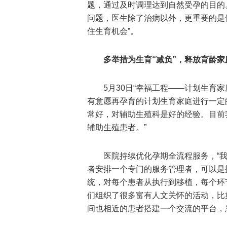
题，通过及时调理达到自然受孕的目的
问题，医生除了治病以外，更重要的是
住生育机会”。
多举措为生育“减负”，释放育龄
5月30日“幸福工程——计划生育
有意愿再孕育的计划生育家庭进行一定
常好，对辅助生殖科是好的经验。目前
辅助生殖患者。”
医院持续优化孕期全流程服务，“
者安排一个专门的服务管理者，可以是
统，对每个患者从执行到移植，每个环
们组织了很多富有人文关怀的活动，比
间也相近的患者搭建一个交流的平台，