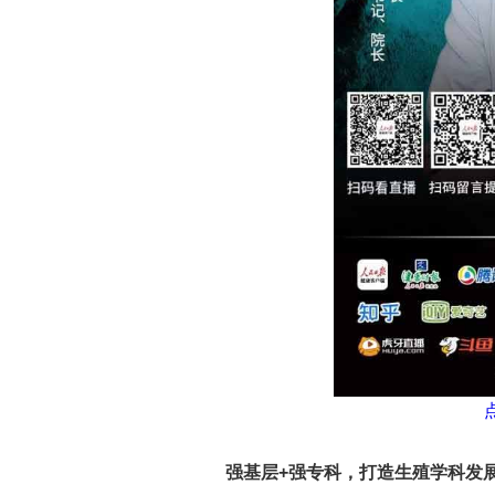
强基层+强专科，打造生殖学科发展