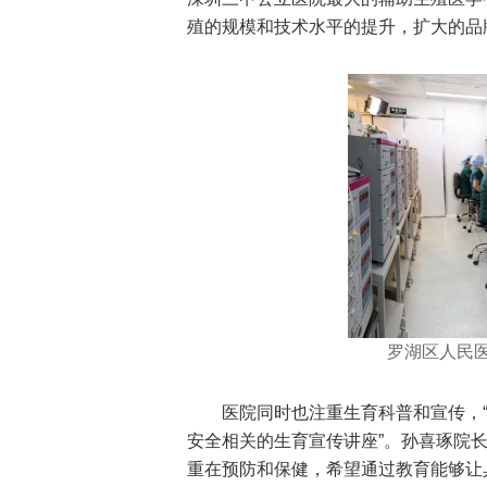
殖的规模和技术水平的提升，扩大的品牌
罗湖区人民
医院同时也注重生育科普和宣传，
安全相关的生育宣传讲座”。孙喜琢院长
重在预防和保健，希望通过教育能够让