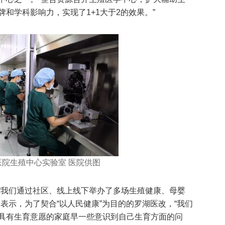
和学科影响力，实现了1+1大于2的效果。”
医院生殖中心实验室 医院供图
“我们通过社区、线上线下举办了多场生殖健康、母婴
表示，为了契合“以人民健康”为目的的罗湖医改，“我们
具有生育意愿的家庭早一些意识到自己生育方面的问