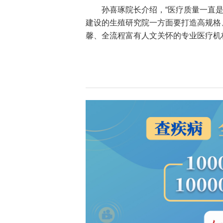
孙喜琢院长介绍，“医疗质量一直
建设的生殖研究院一方面要打造高规格
馨、全流程富有人文关怀的专业医疗机