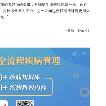
是我们看好病的关键，对辅助生殖来说也是一样。正在
、高技术含量的平台，另一方面也要打造成环境更加温
构。”
（责编：孙宝光）