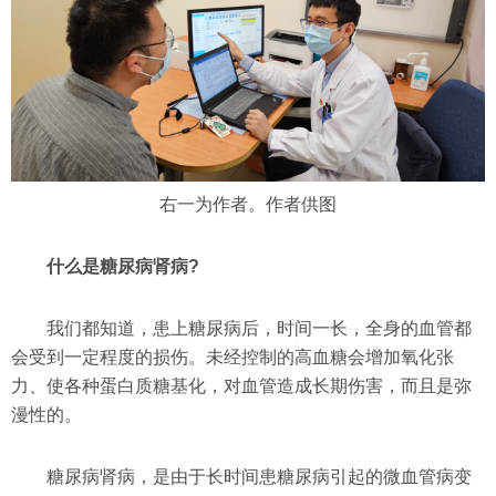
右一为作者。作者供图
什么是糖尿病肾病?
我们都知道，患上糖尿病后，时间一长，全身的血管都
会受到一定程度的损伤。未经控制的高血糖会增加氧化张
力、使各种蛋白质糖基化，对血管造成长期伤害，而且是弥
漫性的。
糖尿病肾病，是由于长时间患糖尿病引起的微血管病变