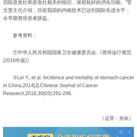
切除原发灶和原发灶相关的组织，保留较好的消化功能。”管
文贤主任介绍，目前我国的内镜技术已达到国际先进水平，
令早期胃癌患者获益。
参考资料：
①中华人民共和国国家卫生健康委员会.《胃癌诊疗规范
(2018年版)》
②Lei Y., et al. Incidence and mortality of stomach cancer
in China,2014[J].Chinese Journal of Cancer
Research,2018,30(03):291-298.
（运营：孙欢）