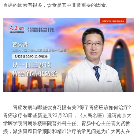
胃癌的因素有很多，饮食是其中非常重要的因素。
胃癌发病与哪些饮食习惯有关?得了胃癌应该如何治疗?
胃癌诊疗有哪些新进展?3月23日，《人民名医》邀请南京大
学医学院附属鼓楼医院普外科主任、胃肠中心主任管文贤教
授，聚焦胃癌日常预防和精准治疗的常见问题为广大网友在