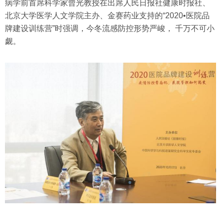
病学前首席科学家曾光教授在出席人民日报社健康时报社、
北京大学医学人文学院主办、金赛药业支持的“2020•医院品
牌建设训练营”时强调，今冬流感防控形势严峻， 千万不可小
觑。