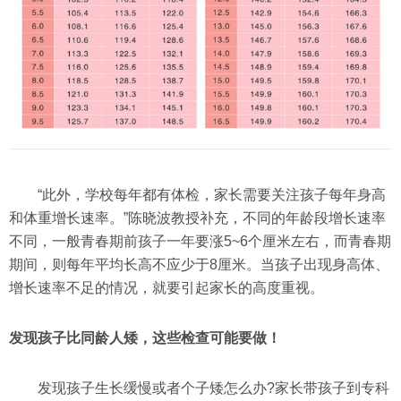
“此外，学校每年都有体检，家长需要关注孩子每年身高
和体重增长速率。”陈晓波教授补充，不同的年龄段增长速率
不同，一般青春期前孩子一年要涨5~6个厘米左右，而青春期
期间，则每年平均长高不应少于8厘米。当孩子出现身高体、
增长速率不足的情况，就要引起家长的高度重视。
发现孩子比同龄人矮，这些检查可能要做！
发现孩子生长缓慢或者个子矮怎么办?家长带孩子到专科