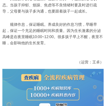
态。当孩子抑郁、烦躁、焦虑等不良情绪时要及时进行疏
导，父母要与孩子多沟通，也要跟着孩子一起成长。
规律作息，保证睡眠。养成良好的作息习惯，早睡早
起，保证一个充足的睡眠时间和质量。因为生长激素的分泌
高峰是在夜里睡眠10:00~12:00。很多孩子早上不醒，夜里不
睡，会影响他的生长发育。
（运营：王卓）