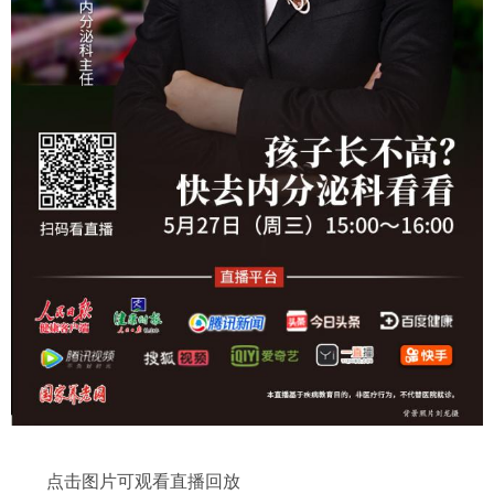
点击图片可观看直播回放