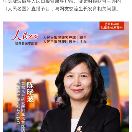
任陈晓波做客人民日报健康客户端、健康时报联合主办的
《人民名医》直播节目，与网友交流生长发育相关问题。