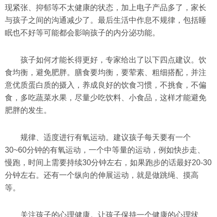
现紧张、抑郁等不太健康的状态，加上电子产品多了，家长
与孩子之间的沟通减少了。最后生活中作息不规律，包括睡
眠也不好等可能都会影响孩子的内分泌功能。
孩子如何才能长得更好，专家给出了以下四点建议。饮
食均衡，避免肥胖。膳食要均衡，要荤素、粗细搭配，并注
意优质蛋白质的摄入，养成良好的饮食习惯，不挑食，不偏
食，多吃蔬菜水果，尽量少吃饮料、小食品，这样才能避免
肥胖的发生。
规律、适度进行有氧运动。建议孩子每天要有一个
30~60分钟的有氧运动，一个中等量的运动，例如快步走、
慢跑，时间上需要持续30分钟左右，如果跑步的话最好20-30
分钟左右。还有一个纵向的伸展运动，就是做跳绳、摸高
等。
关注孩子的心理健康。让孩子保持一个健康的心理状