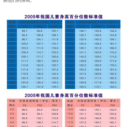
测他们的身高。”