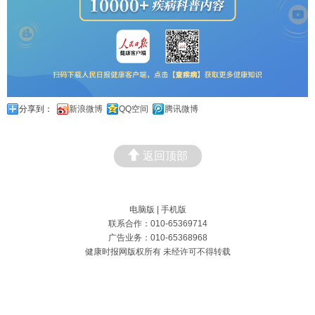
分享到：
新浪微博
QQ空间
腾讯微博
返回顶部
电脑版
|
手机版
联系合作：010-65369714
广告业务：010-65368968
健康时报网版权所有 未经许可不得转载