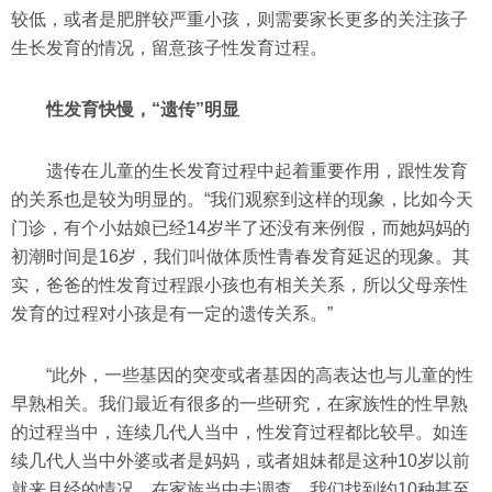
较低，或者是肥胖较严重小孩，则需要家长更多的关注孩子
生长发育的情况，留意孩子性发育过程。
性发育快慢，“遗传”明显
遗传在儿童的生长发育过程中起着重要作用，跟性发育
的关系也是较为明显的。“我们观察到这样的现象，比如今天
门诊，有个小姑娘已经14岁半了还没有来例假，而她妈妈的
初潮时间是16岁，我们叫做体质性青春发育延迟的现象。其
实，爸爸的性发育过程跟小孩也有相关关系，所以父母亲性
发育的过程对小孩是有一定的遗传关系。”
“此外，一些基因的突变或者基因的高表达也与儿童的性
早熟相关。我们最近有很多的一些研究，在家族性的性早熟
的过程当中，连续几代人当中，性发育过程都比较早。如连
续几代人当中外婆或者是妈妈，或者姐妹都是这种10岁以前
就来月经的情况。在家族当中去调查，我们找到约10种甚至