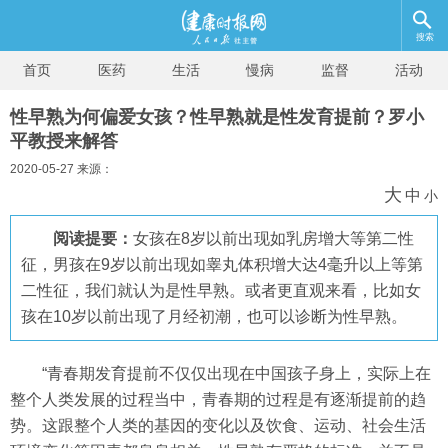
搜索
首页
医药
生活
慢病
监督
活动
性早熟为何偏爱女孩？性早熟就是性发育提前？罗小
平教授来解答
2020-05-27 来源：
大
中
小
阅读提要：
女孩在8岁以前出现如乳房增大等第二性
征，男孩在9岁以前出现如睾丸体积增大达4毫升以上等第
二性征，我们就认为是性早熟。或者更直观来看，比如女
孩在10岁以前出现了月经初潮，也可以诊断为性早熟。
“青春期发育提前不仅仅出现在中国孩子身上，实际上在
整个人类发展的过程当中，青春期的过程是有逐渐提前的趋
势。这跟整个人类的基因的变化以及饮食、运动、社会生活