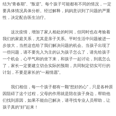
结为“青春期”、“叛逆”。每个孩子可能都有不同的情况，一定
要具体情况具体分析。经过解释，妈妈意识到了问题的严重
性，决定配合医生治疗。
这次疫情，增加了家人相处的时间，但同时也在考验着
我们的家庭关系，尤其是亲子关系。平时生活中问题被进一
步放大，当然这也给了我们解决问题的机会。当孩子出现了
一些问题，请不要先入为主的认为孩子怎么了，请先给孩子
一个机会，心平气和的坐下来，和孩子一起讨论，到底怎么
了，家长一定要建立切合实际的预期，共同制定切实可行的
计划，不要是家长的“一厢情愿”。
我们相信，每一个孩子都有一颗“想好的心”，只是各种原
因阻碍了这个过程，父母的作用就是陪在孩子身边，帮助他
们找到原因，如果不能自已解决，请寻找专业人员帮助，让
孩子真的“好”起来！