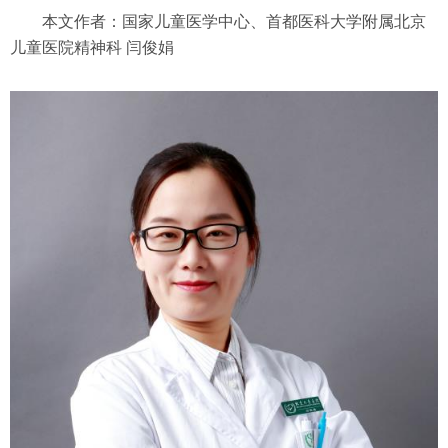
本文作者：国家儿童医学中心、首都医科大学附属北京
儿童医院精神科 闫俊娟