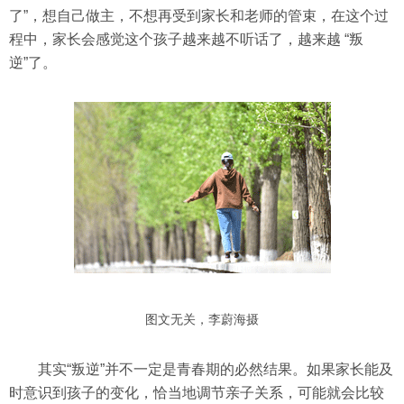
了”，想自己做主，不想再受到家长和老师的管束，在这个过
程中，家长会感觉这个孩子越来越不听话了，越来越 “叛
逆”了。
图文无关，李蔚海摄
其实“叛逆”并不一定是青春期的必然结果。如果家长能及
时意识到孩子的变化，恰当地调节亲子关系，可能就会比较