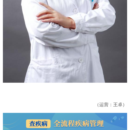
（运营：王卓）