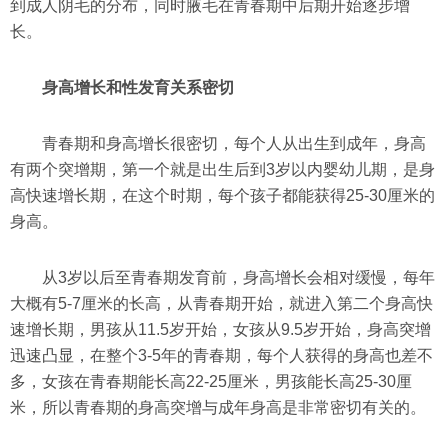
到成人阴毛的分布，同时腋毛在青春期中后期开始逐步增
长。
身高增长和性发育关系密切
青春期和身高增长很密切，每个人从出生到成年，身高
有两个突增期，第一个就是出生后到3岁以内婴幼儿期，是身
高快速增长期，在这个时期，每个孩子都能获得25-30厘米的
身高。
从3岁以后至青春期发育前，身高增长会相对缓慢，每年
大概有5-7厘米的长高，从青春期开始，就进入第二个身高快
速增长期，男孩从11.5岁开始，女孩从9.5岁开始，身高突增
迅速凸显，在整个3-5年的青春期，每个人获得的身高也差不
多，女孩在青春期能长高22-25厘米，男孩能长高25-30厘
米，所以青春期的身高突增与成年身高是非常密切有关的。