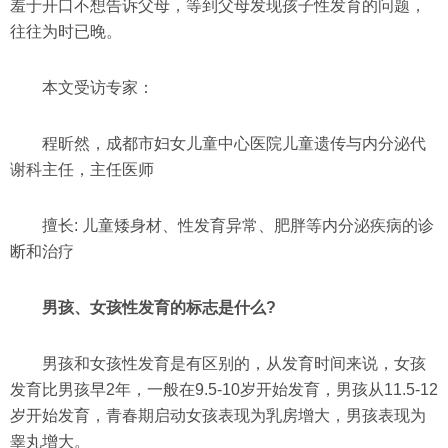
羞于开口不想告诉父母，等到父母发现孩子性发育的问题，
往往为时已晚。
本文受访专家：
程昕然，成都市妇女儿童中心医院儿童遗传与内分泌代
谢科主任，主任医师
擅长: 儿童矮身材、性发育异常、肥胖等内分泌疾病的诊
断和治疗
男孩、女孩性发育的标志是什么?
男孩和女孩性发育是有区别的，从发育时间来说，女孩
发育比男孩早2年，一般在9.5-10岁开始发育，男孩从11.5-12
岁开始发育，青春期启动女孩表现为乳房增大，男孩表现为
睾丸增大。