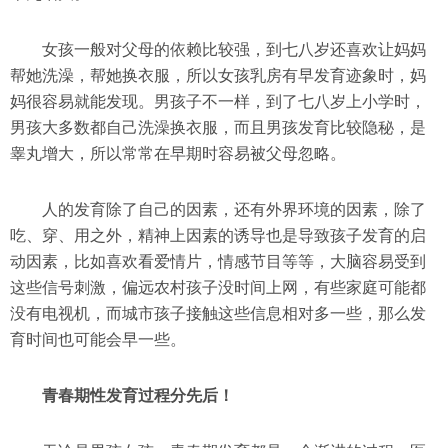
女孩一般对父母的依赖比较强，到七八岁还喜欢让妈妈
帮她洗澡，帮她换衣服，所以女孩乳房有早发育迹象时，妈
妈很容易就能发现。男孩子不一样，到了七八岁上小学时，
男孩大多数都自己洗澡换衣服，而且男孩发育比较隐秘，是
睾丸增大，所以常常在早期时容易被父母忽略。
人的发育除了自己的因素，还有外界环境的因素，除了
吃、穿、用之外，精神上因素的诱导也是导致孩子发育的启
动因素，比如喜欢看爱情片，情感节目等等，大脑容易受到
这些信号刺激，偏远农村孩子没时间上网，有些家庭可能都
没有电视机，而城市孩子接触这些信息相对多一些，那么发
育时间也可能会早一些。
青春期性发育过程分先后！