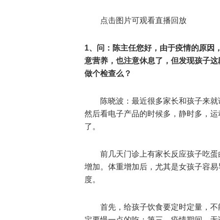
点击图片可观看直播回放
1、问：陈主任您好，由于疫情的原因
意营养，也注意休息了，但发现孩子这
做个检查么？
陈晓波：最近很多家长和孩子来就
然后看电子产品的时候多，静时多，运
了。
前几天门诊上有家长反应孩子吃蛋
增加。体重增加后，尤其是女孩子容易
度。
首先，给孩子饮食要定时定量，不
定要慢一点的吃；第三，疫情期间，无