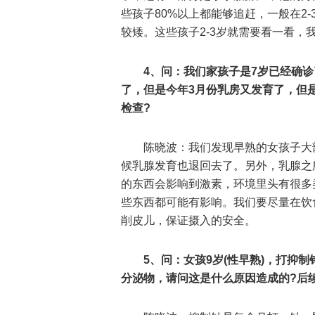
些孩子80%以上都能够追赶，一般在2
较矮。这些孩子2-3岁就需要看一看，
4、问：我们家孩子是7岁已经确
了，但是今年3月份乳房又发育了，但
检查?
陈晓波：我们发现早熟的女孩子大
候乳腺发育也退回去了。另外，乳腺之
的东西会影响到激素，环境里头有很多
些东西都可能有影响。我们要尽量在饮
削皮儿，保证摄入的安全。
5、问：女孩9岁(性早熟)，打抑
分泌物，请问这是什么原因造成的?后