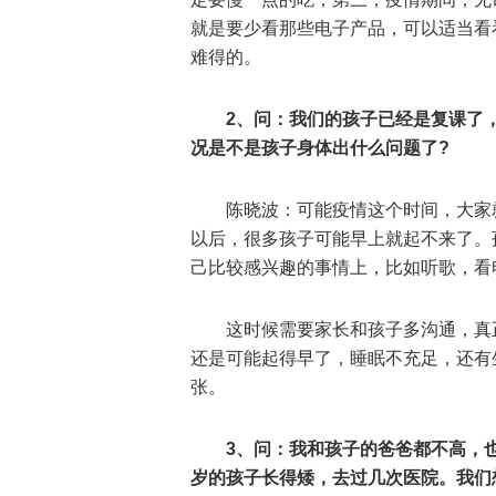
就是要少看那些电子产品，可以适当看
难得的。
2、问：我们的孩子已经是复课了
况是不是孩子身体出什么问题了?
陈晓波：可能疫情这个时间，大家
以后，很多孩子可能早上就起不来了。
己比较感兴趣的事情上，比如听歌，看
这时候需要家长和孩子多沟通，真
还是可能起得早了，睡眠不充足，还有
张。
3、问：我和孩子的爸爸都不高，
岁的孩子长得矮，去过几次医院。我们