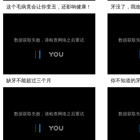
这个毛病竟会让你变丑，还影响健康！
牙没了，我
缺牙不能超过三个月
你不知道的