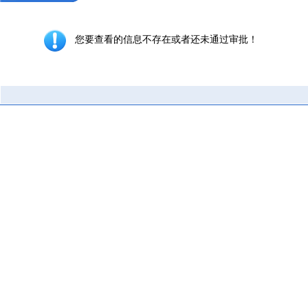
您要查看的信息不存在或者还未通过审批！