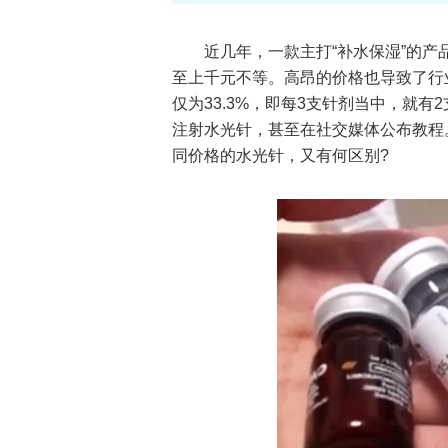
近几年，一款主打“补水保湿”的产
至上千元不等。高昂的价格也导致了行
仅为33.3%，即每3支针剂当中，就
注射水光针，甚至在社交媒体公布教程
同价格的水光针，又有何区别?