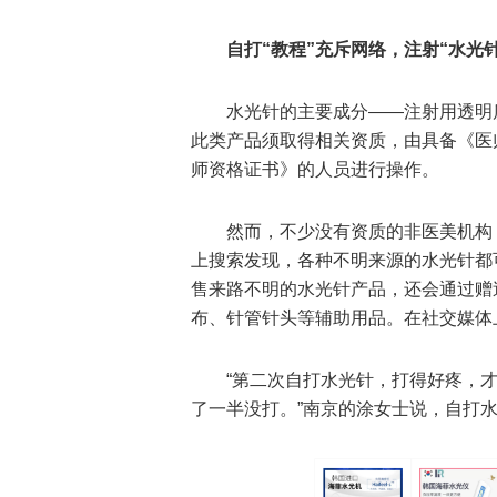
自打“教程”充斥网络，注射“水光
水光针的主要成分——注射用透明
此类产品须取得相关资质，由具备《医
师资格证书》的人员进行操作。
然而，不少没有资质的非医美机构
上搜索发现，各种不明来源的水光针都
售来路不明的水光针产品，还会通过赠
布、针管针头等辅助用品。在社交媒体
“第二次自打水光针，打得好疼，才
了一半没打。”南京的涂女士说，自打