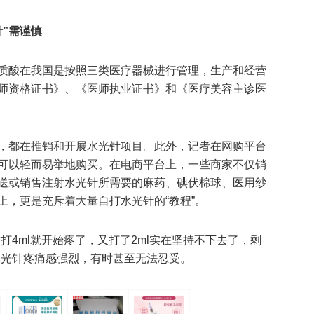
针”需谨慎
质酸在我国是按照三类医疗器械进行管理，生产和经营
师资格证书》、《医师执业证书》和《医疗美容主诊医
，都在推销和开展水光针项目。此外，记者在网购平台
可以轻而易举地购买。在电商平台上，一些商家不仅销
送或销售注射水光针所需要的麻药、碘伏棉球、医用纱
上，更是充斥着大量自打水光针的“教程”。
打4ml就开始疼了，又打了2ml实在坚持不下去了，剩
水光针疼痛感强烈，有时甚至无法忍受。