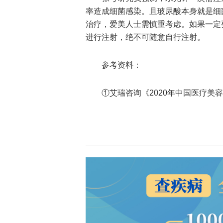
率造成细菌感染。且玻尿酸本身就是细
治疗，爱美人士需慎重考虑。如果一定
进行注射，绝不可随意自行注射。
参考资料：
①艾瑞咨询《2020年中国医疗美