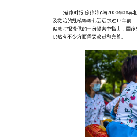
(健康时报 徐婷婷)“与2003年
及救治的规模等等都远远超过17年前
健康时报提供的一份提案中指出，国家
仍然有不少方面需要改进和完善。