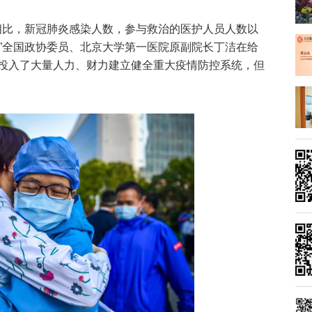
非典相比，新冠肺炎感染人数，参与救治的医护人员人数以
！”全国政协委员、北京大学第一医院原副院长丁洁在给
投入了大量人力、财力建立健全重大疫情防控系统，但