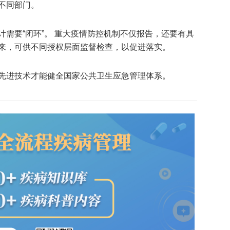
不同部门。
需要“闭环”。 重大疫情防控机制不仅报告，还要有具
来，可供不同授权层面监督检查，以促进落实。
先进技术才能健全国家公共卫生应急管理体系。