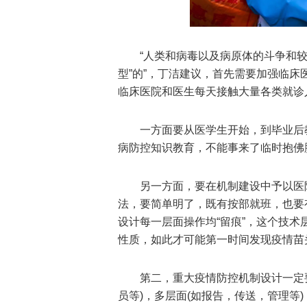
“人类和病毒以及病原体的斗争和较
型”的”，丁洁建议，首先需要加强临
临床医院和医生每天接触大量各类就诊
一方面要从医学生开始，到毕业后
病防控知识教育，不能事来了临时抱佛
另一方面，要在机制建设中予以医
法，要简单明了，既有按部就班，也要
设计每一层面操作均“留痕”，这个技
性质，如此才可能第一时间发现疫情苗
第二，重大疫情防控机制设计一定要
员等)，多层面(如报告，传送，管理等