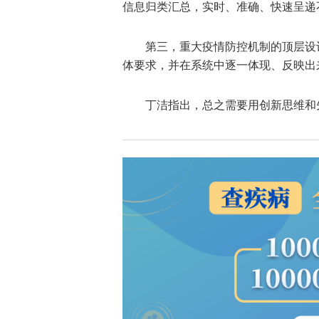
信息归类汇总，实时、准确、快速呈递
第三，重大疫情防控机制的顶层设计
体要求，并在系统中逐一体现、反映出
丁洁指出，总之需要用创新思维和