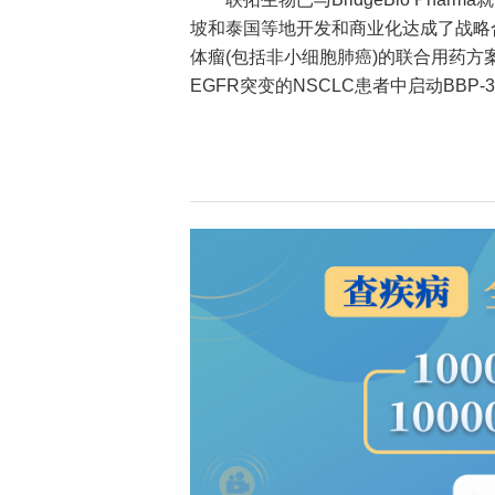
坡和泰国等地开发和商业化达成了战略合
体瘤(包括非小细胞肺癌)的联合用药方
EGFR突变的NSCLC患者中启动BBP