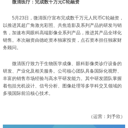
微清医疗：完成数千万元C轮融资
5月23日，微清医疗宣布完成数千万元人民币C轮融资，
以推进其超广角激光彩照、共焦造影及系列产品的研发与销
售，加速布局眼科高端影像全系列产品，推进其产品全球化
销售。本次融资由德屹资本独家投资，点石资本担任独家财
务顾问。
微清医疗致力于生物医学成像、眼科影像类诊疗设备的
研发、产业化及相关服务。公司核心团队具备国际化视野、
丰富的销售市场经验与高水平研发能力。其中研发团队掌握
着包括光机设计、信号分析、图像处理等多学科交叉领域的
多项国际前沿核心技术。
（运营：刘予欣）