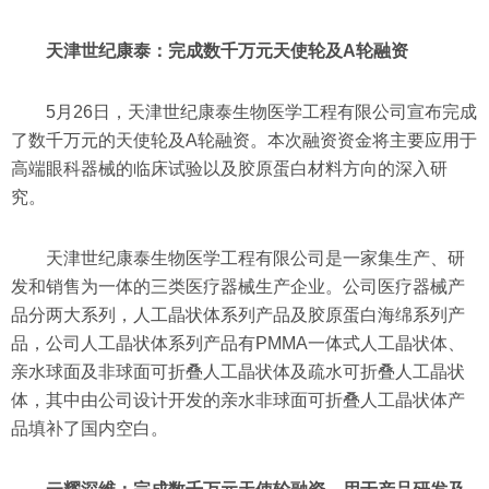
天津世纪康泰：完成数千万元天使轮及A轮融资
5月26日，天津世纪康泰生物医学工程有限公司宣布完成
了数千万元的天使轮及A轮融资。本次融资资金将主要应用于
高端眼科器械的临床试验以及胶原蛋白材料方向的深入研
究。
天津世纪康泰生物医学工程有限公司是一家集生产、研
发和销售为一体的三类医疗器械生产企业。公司医疗器械产
品分两大系列，人工晶状体系列产品及胶原蛋白海绵系列产
品，公司人工晶状体系列产品有PMMA一体式人工晶状体、
亲水球面及非球面可折叠人工晶状体及疏水可折叠人工晶状
体，其中由公司设计开发的亲水非球面可折叠人工晶状体产
品填补了国内空白。