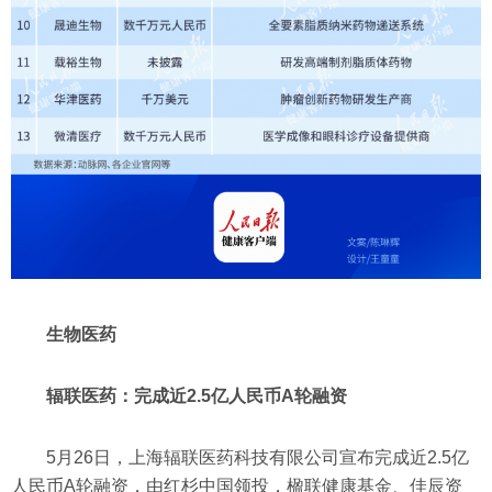
生物医药
辐联医药：完成近2.5亿人民币A轮融资
5月26日，上海辐联医药科技有限公司宣布完成近2.5亿
人民币A轮融资，由红杉中国领投，楹联健康基金、佳辰资