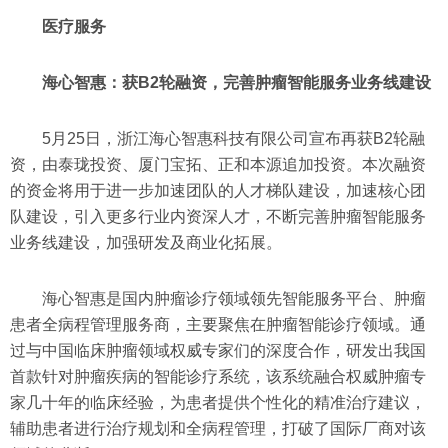
医疗服务
海心智惠：获B2轮融资，完善肿瘤智能服务业务线建设
5月25日，浙江海心智惠科技有限公司宣布再获B2轮融
资，由泰珑投资、厦门宝拓、正和本源追加投资。本次融资
的资金将用于进一步加速团队的人才梯队建设，加速核心团
队建设，引入更多行业内资深人才，不断完善肿瘤智能服务
业务线建设，加强研发及商业化拓展。
海心智惠是国内肿瘤诊疗领域领先智能服务平台、肿瘤
患者全病程管理服务商，主要聚焦在肿瘤智能诊疗领域。通
过与中国临床肿瘤领域权威专家们的深度合作，研发出我国
首款针对肿瘤疾病的智能诊疗系统，该系统融合权威肿瘤专
家几十年的临床经验，为患者提供个性化的精准治疗建议，
辅助患者进行治疗规划和全病程管理，打破了国际厂商对该