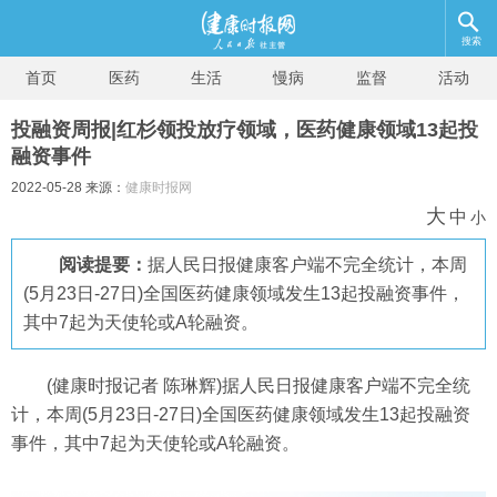
搜索
首页
医药
生活
慢病
监督
活动
投融资周报|红杉领投放疗领域，医药健康领域13起投
融资事件
2022-05-28 来源：
健康时报网
大
中
小
阅读提要：
据人民日报健康客户端不完全统计，本周
(5月23日-27日)全国医药健康领域发生13起投融资事件，
其中7起为天使轮或A轮融资。
(健康时报记者 陈琳辉)据人民日报健康客户端不完全统
计，本周(5月23日-27日)全国医药健康领域发生13起投融资
事件，其中7起为天使轮或A轮融资。