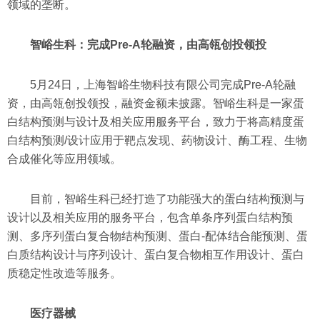
领域的垄断。
智峪生科：完成Pre-A轮融资，由高瓴创投领投
5月24日，上海智峪生物科技有限公司完成Pre-A轮融
资，由高瓴创投领投，融资金额未披露。智峪生科是一家蛋
白结构预测与设计及相关应用服务平台，致力于将高精度蛋
白结构预测/设计应用于靶点发现、药物设计、酶工程、生物
合成催化等应用领域。
目前，智峪生科已经打造了功能强大的蛋白结构预测与
设计以及相关应用的服务平台，包含单条序列蛋白结构预
测、多序列蛋白复合物结构预测、蛋白-配体结合能预测、蛋
白质结构设计与序列设计、蛋白复合物相互作用设计、蛋白
质稳定性改造等服务。
医疗器械