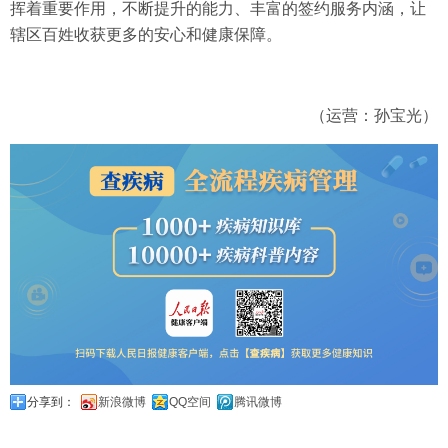
挥着重要作用，不断提升的能力、丰富的签约服务内涵，让
辖区百姓收获更多的安心和健康保障。
（运营：孙宝光）
分享到：
新浪微博
QQ空间
腾讯微博