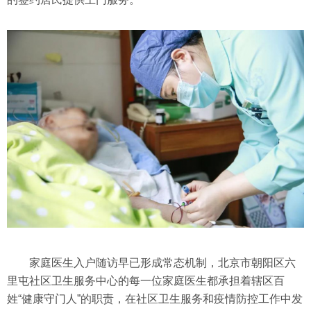
家庭医生入户随访早已形成常态机制，北京市朝阳区六
里屯社区卫生服务中心的每一位家庭医生都承担着辖区百
姓“健康守门人”的职责，在社区卫生服务和疫情防控工作中发