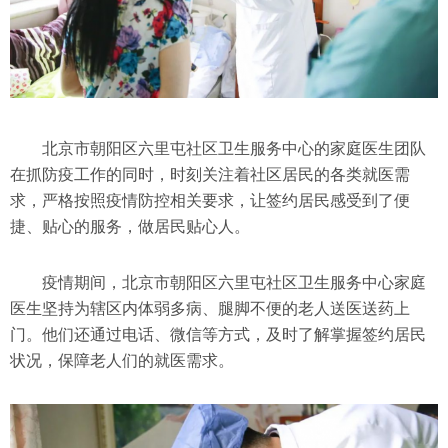
北京市朝阳区六里屯社区卫生服务中心的家庭医生团队
在抓防疫工作的同时，时刻关注着社区居民的各类就医需
求，严格按照疫情防控相关要求，让签约居民感受到了便
捷、贴心的服务，做居民贴心人。
疫情期间，北京市朝阳区六里屯社区卫生服务中心家庭
医生坚持为辖区内体弱多病、腿脚不便的老人送医送药上
门。他们还通过电话、微信等方式，及时了解掌握签约居民
状况，保障老人们的就医需求。