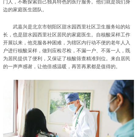
门人，不断探索自己独具特色的医疗服务。他们就是我们身
边的家庭医生团队。
武嘉兴是北京市朝阳区甜水园西里社区卫生服务站的站
长，也是甜水园西里社区居民的家庭医生。自核酸采样工作
开展以来，他克服各种困难，为辖区内行动不便的老年人入
户进行核酸采样，做到应检尽检，不漏一户、不落一人，既
为居民提供了便利，又保证了核酸筛查精准到位。来自居民
的一声声感谢，让他倍感温暖，再苦再累都是值得的。