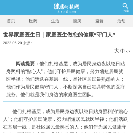
搜索
首页
医药
生活
慢病
监督
活动
世界家庭医生日｜家庭医生做您的健康“守门人”
2022-05-20 来源：
大
中
小
阅读提要：
他们扎根基层，成为居民身边夜以继日贴
身照料的“贴心人”；他们守护居民健康，努力缩短居民就
医半径；他们活跃在基层一线，是社区居民最熟悉的人；
他们作为居民健康守门人，不断探索自己独具特色的医疗
服务。他们就是我们身边的家庭医生团队。
他们扎根基层，成为居民身边夜以继日贴身照料的“贴心
人”；他们守护居民健康，努力缩短居民就医半径；他们活跃
在基层一线，是社区居民最熟悉的人；他们作为居民健康守