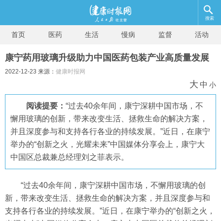
搜索
首页
医药
生活
慢病
监督
活动
康宁药用玻璃升级助力中国医药包装产业高质量发展
2022-12-23 来源：
健康时报网
大
中
小
阅读提要：
“过去40余年间，康宁深耕中国市场，不
懈用玻璃的创新，带来改变生活、拯救生命的解决方案，
并且深度参与和支持各行各业的持续发展。”近日，在康宁
举办的“创新之火，光耀未来”中国媒体分享会上，康宁大
中国区总裁兼总经理刘之菲表示。
“过去40余年间，康宁深耕中国市场，不懈用玻璃的创
新，带来改变生活、拯救生命的解决方案，并且深度参与和
支持各行各业的持续发展。”近日，在康宁举办的“创新之火，