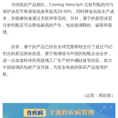
与传统的产品相比，Corning Velocity® 注射剂瓶的均匀
保护涂层可将灌装线效率提高20-50%，同时降低包装生产成
本，并能够快速通过关联评审流程。另外，康宁的新型涂层
注射剂瓶还可以降低破损的产生，包括玻璃颗粒、破裂和裂
缝。
目前，康宁的产品已经在全球范围帮助交付了超过75亿
剂次的新冠肺炎疫苗。康宁将继续与中国的制瓶企业合作，
进一步加速蚌埠药用玻璃工厂生产的中硼硅玻管供应，助力
中国玻璃药包材产业升级，为安全有效的医药产品保驾护
航。
（运营：周欣雨）