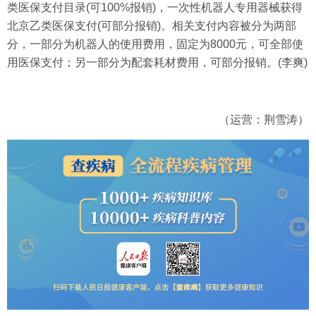
类医保支付目录(可100%报销)，一次性机器人专用器械获得
北京乙类医保支付(可部分报销)。相关支付内容被分为两部
分，一部分为机器人的使用费用，固定为8000元，可全部使
用医保支付；另一部分为配套耗材费用，可部分报销。(李爽)
（运营：荆雪涛）