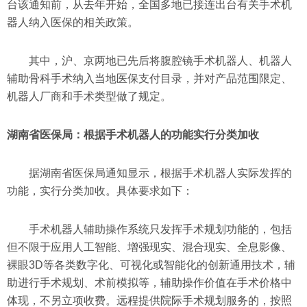
台该通知前，从去年开始，全国多地已接连出台有关手术机
器人纳入医保的相关政策。
其中，沪、京两地已先后将腹腔镜手术机器人、机器人
辅助骨科手术纳入当地医保支付目录，并对产品范围限定、
机器人厂商和手术类型做了规定。
湖南省医保局：根据手术机器人的功能实行分类加收
据湖南省医保局通知显示，根据手术机器人实际发挥的
功能，实行分类加收。具体要求如下：
手术机器人辅助操作系统只发挥手术规划功能的，包括
但不限于应用人工智能、增强现实、混合现实、全息影像、
裸眼3D等各类数字化、可视化或智能化的创新通用技术，辅
助进行手术规划、术前模拟等，辅助操作价值在手术价格中
体现，不另立项收费。远程提供院际手术规划服务的，按照