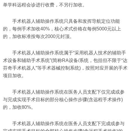
单学科远程会诊进行收费，不另行加收。
手术机器人辅助操作系统只具备和发挥导航定位功能
的，每例手术加收40%，核心术式价格在每例5000元以上
的，加收标准按每次2000元封顶。
手术机器人辅助操作系统属于“采用机器人技术的辅助手
术设备和辅助手术系统”(简称RA设备/系统，包括但不限于“达
芬奇手术机器人”等手术器械控制系统)，按照对应开展的手术
项目加收。
手术机器人辅助操作系统在医务人员支配下仅完成或参
与完成实现手术目标的部分核心操作步骤(含远程手术操作)
的，加收80%。
手术机器人辅助操作系统在医务人员支配下完成或参与