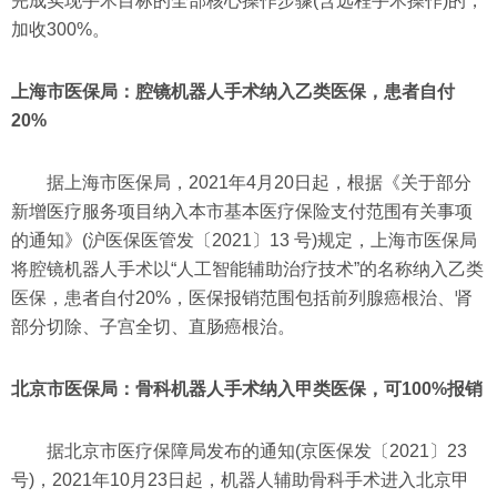
完成实现手术目标的全部核心操作步骤(含远程手术操作)的，
加收300%。
上海市医保局：腔镜机器人手术纳入乙类医保，患者自付
20%
据上海市医保局，2021年4月20日起，根据《关于部分
新增医疗服务项目纳入本市基本医疗保险支付范围有关事项
的通知》(沪医保医管发〔2021〕13 号)规定，上海市医保局
将腔镜机器人手术以“人工智能辅助治疗技术”的名称纳入乙类
医保，患者自付20%，医保报销范围包括前列腺癌根治、肾
部分切除、子宫全切、直肠癌根治。
北京市医保局：骨科机器人手术纳入甲类医保，可100%报销
据北京市医疗保障局发布的通知(京医保发〔2021〕23
号)，2021年10月23日起，机器人辅助骨科手术进入北京甲