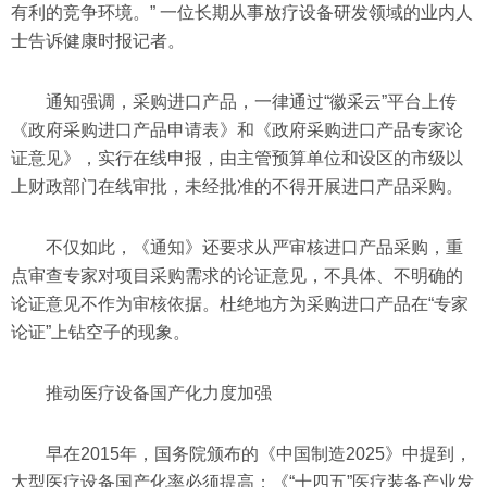
有利的竞争环境。” 一位长期从事放疗设备研发领域的业内人
士告诉健康时报记者。
通知强调，采购进口产品，一律通过“徽采云”平台上传
《政府采购进口产品申请表》和《政府采购进口产品专家论
证意见》，实行在线申报，由主管预算单位和设区的市级以
上财政部门在线审批，未经批准的不得开展进口产品采购。
不仅如此，《通知》还要求从严审核进口产品采购，重
点审查专家对项目采购需求的论证意见，不具体、不明确的
论证意见不作为审核依据。杜绝地方为采购进口产品在“专家
论证”上钻空子的现象。
推动医疗设备国产化力度加强
早在2015年，国务院颁布的《中国制造2025》中提到，
大型医疗设备国产化率必须提高；《“十四五”医疗装备产业发