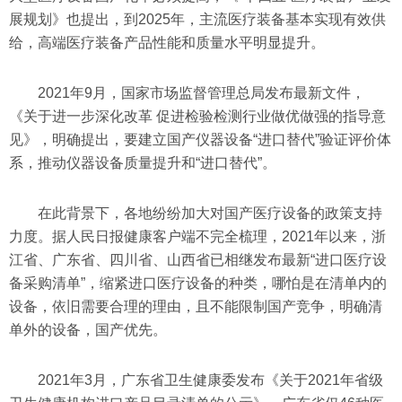
展规划》也提出，到2025年，主流医疗装备基本实现有效供
给，高端医疗装备产品性能和质量水平明显提升。
2021年9月，国家市场监督管理总局发布最新文件，
《关于进一步深化改革 促进检验检测行业做优做强的指导意
见》，明确提出，要建立国产仪器设备“进口替代”验证评价体
系，推动仪器设备质量提升和“进口替代”。
在此背景下，各地纷纷加大对国产医疗设备的政策支持
力度。据人民日报健康客户端不完全梳理，2021年以来，浙
江省、广东省、四川省、山西省已相继发布最新“进口医疗设
备采购清单”，缩紧进口医疗设备的种类，哪怕是在清单内的
设备，依旧需要合理的理由，且不能限制国产竞争，明确清
单外的设备，国产优先。
2021年3月，广东省卫生健康委发布《关于2021年省级