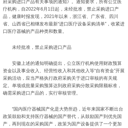
府采购进口产品有关事项的通知》。通知要求，所有公立医
疗机构，自2022年6月1日起，未经批准，禁止采购进口产
品，健康时报发现，2021年以来，浙江省、广东省、四川
省、山西省已相继发布最新“进口医疗设备采购清单”，收紧进
口医疗器械的产品种类和数量。
未经批准，禁止采购进口产品
安徽上述的通知明确提出，公立医疗机构使用财政预算
资金以及事业收入、经营性收入和其他收入等“自有资金”开展
采购活动，应当严格执行政府采购关于进口审核的有关规
定。单项或批量采购预算达到政府采购分散采购限额标准，
确需采购进口产品的，实行审核管理。
“国内医疗器械国产化是大势所趋，近年来国家不断出台
政策鼓励和支持医疗器械的国产替代，从鼓励国产到优先国
产，再到现在的采购国产，政策为国产设备提供了一个更加