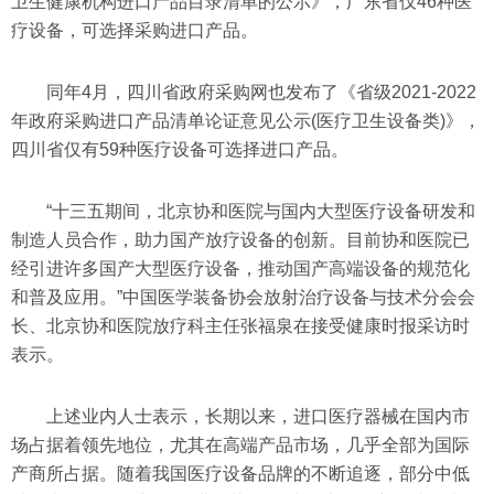
卫生健康机构进口产品目录清单的公示》，广东省仅46种医
疗设备，可选择采购进口产品。
同年4月，四川省政府采购网也发布了《省级2021-2022
年政府采购进口产品清单论证意见公示(医疗卫生设备类)》，
四川省仅有59种医疗设备可选择进口产品。
“十三五期间，北京协和医院与国内大型医疗设备研发和
制造人员合作，助力国产放疗设备的创新。目前协和医院已
经引进许多国产大型医疗设备，推动国产高端设备的规范化
和普及应用。”中国医学装备协会放射治疗设备与技术分会会
长、北京协和医院放疗科主任张福泉在接受健康时报采访时
表示。
上述业内人士表示，长期以来，进口医疗器械在国内市
场占据着领先地位，尤其在高端产品市场，几乎全部为国际
产商所占据。随着我国医疗设备品牌的不断追逐，部分中低