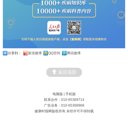
分享到：
新浪微博
QQ空间
腾讯微博
返回顶部
电脑版
|
手机版
联系合作：010-65369714
广告业务：010-65368968
健康时报网版权所有 未经许可不得转载