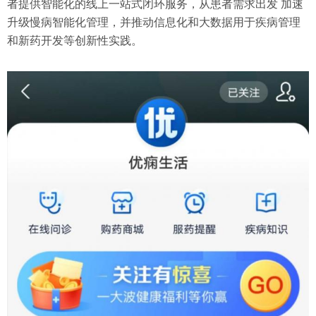
者提供智能化的线上一站式闭环服务，从患者需求出发 加速
升级慢病智能化管理，并推动信息化和大数据用于疾病管理
和新药开发等创新性实践。