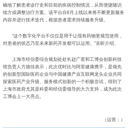
确地了解患者诊疗史和目前的疾病控制情况，从而便捷随访
续方或调整治疗方案。该平台自8月上线以来将不断更新服务
内容并进行技术迭代，根据患者需求持续服务升级。
“这个数字化平台不仅仅是用于让现有药物更规范使用，
对患者的状态乃至未来新药开发都可以运用。”吴昕介绍。
上海市经信委综合规划处处长赵广君和工博会创新科技
馆负责人方德佳表示，此次优时比与阿里健康携手，是领先
的创新型国际医药企业与中国健康产业互联网龙头企业共同
探索医药产业升级、服务模式创新的一个积极尝试，得到了
上海市政府尤其是科委和经信委领导的大力支持，成为此次
工博会上一大亮点。
（运营：）