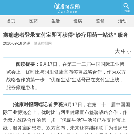
搜索
首页
医药
生活
慢病
监督
活动
癫痫患者登录支付宝即可获得“诊疗用药一站达” 服务
2020-09-18 来源：
健康时报网
大
中
小
阅读提要：
9月17日，在第二十二届中国国际工业博
览会上，优时比与阿里健康宣布签署战略合作，作为双方
战略合作的第一步，“优痫生活”生活号已在支付宝上线，
服务癫痫患者。
(健康时报网端记者 尹薇)
9月17日，在第二十二届中国国
际工业博览会上，优时比与阿里健康宣布签署战略合作，作
为双方战略合作的第一步，“优痫生活”生活号已在支付宝上
线，服务癫痫患者。双方宣布，未来还将继续联手为慢病患