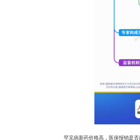
罕见病新药价格高，医保报销是否