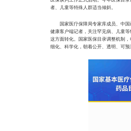
者、儿童等特殊人群适当倾斜。
国家医疗保障局专家库成员、中国
健康客户端记者，关注罕见病、儿童等
这方面转化。国家医保目录调整机制，
细化、科学化，朝着公开、透明、可预