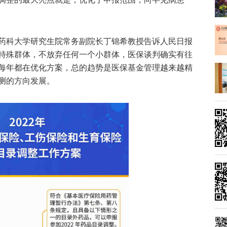
药科大学研究生院常务副院长丁锦希教授告诉人民日报
特殊群体，不放弃任何一个小群体，医保谈判确实有往
每年都在优化方案，总的趋势是医保基金管理越来越精
测的方向发展。