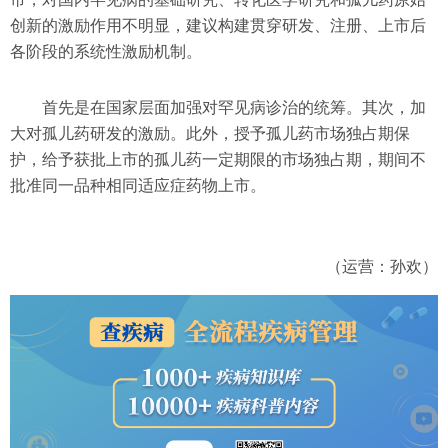
创新的激励作用不明显，建议构建贯穿研发、注册、上市后
各阶段的系统性激励机制。
首先是在国家层面加强对罕见病诊治的统筹。其次，加
大对孤儿药研发的激励。此外，授予孤儿药市场独占期保
护，给予获批上市的孤儿药一定期限的市场独占期，期间不
批准同一品种相同适应症药物上市。
（运营：孙欢）