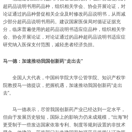
超药品说明书用药品种，组织相关学会、协会开展论证，对
论证通过的品种督促相关企业及时修改药品说明书，从而减
少部分超药品说明书用药。建议国家医保局对循证证据充
分，临床普遍使用的超药品说明书适应症品种，组织相关学
会、协会开展论证，对论证通过的品种超药品说明书适应症
研究纳入医保支付范围，减轻患者经济负担。
马一德：加速推动我国创新药“走出去”
全国人大代表，中国科学院大学公管学院、知识产权学
院教授马一德提议，把握机遇，加速推动我国创新药“走出
去”。
马一德表示，尽管我国创新药产业已经达到一定水平，
但由于发展历史较短，国际上的影响力仍未成规模，“出海”时
更受制于一些发达国家依靠专利、制度等规则设置的非技术