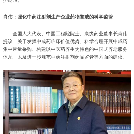
护期限。
肖伟：强化中药注射剂生产企业药物警戒的科学监管
全国人大代表、中国工程院院士、康缘药业董事长肖伟
提议，关于发挥中成药临床价值优势、科学合理开展中成药
集中带量采购、构建以中医药养生为特色的中国式养老服务
体系，以及进一步规范中药注射剂药品监管等方面的建议。