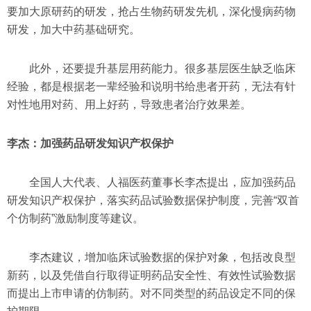
要加大原研药的研发，抢占生物药研发先机，深化慢病药物
研发，加大中药基础研究。
此外，还要提升基层用药能力。很多基层医生缺乏临床
经验，都是根据老一辈经验和说明书给患者开药，无法有针
对性地用对药、用上好药，导致患者治疗效果差。
李杰：加强药品研发知识产权保护
全国人大代表、人福医药董事长李杰提出，应加强药品
研发知识产权保护，落实药品试验数据保护制度，完善“双首
个仿制药”激励制度等建议。
李杰建议，增加临床试验数据的保护对象，包括改良型
新药，以及凭借自行取得证明药品安全性、有效性试验数据
而提出上市申请的仿制药。对不同类型的药品设定不同的保