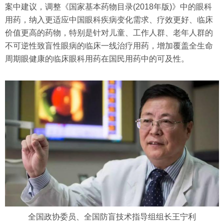
案中建议，调整《国家基本药物目录(2018年版)》中的眼科
用药，纳入更适应中国眼科疾病变化需求、疗效更好、临床
价值更高的药物，特别是针对儿童、工作人群、老年人群的
不可逆性致盲性眼病的临床一线治疗用药，增加覆盖全生命
周期眼健康的临床眼科用药在国民用药中的可及性。
全国政协委员、全国防盲技术指导组组长王宁利