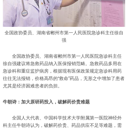
全国政协委员、湖南省郴州市第一人民医院急诊科主任徐自
强
全国政协委员、湖南省郴州市第一人民医院急诊科主任
徐自强建议将急救药品纳入医保报销范畴。急救药品多用在
急诊科和重症监护病房，根据现有医保政策规定急诊科用药
往往无法报销，价格高昂的“救命”药品，无形之中增加了患者
尤其是经济困难患者的负担。
牛朝诗：加大原研药投入，破解药价贵难题
全国人大代表、中国科学技术大学附属第一医院神经外
科主任牛朝诗认为，破解药价贵、药品供应不足等难题，需