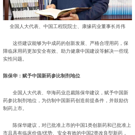
全国人大代表、中国工程院院士、康缘药业董事长肖伟
这些建议能够为中成药的创新发展、严格合理用药，保
障临床用药更加安全有效、助力健康中国建设等解决一些现
实性问题。
陈保华：赋予中国新药参比制剂地位
全国人大代表、华海药业总裁陈保华建议，赋予中国新
药参比制剂地位，为仿制中国新药创造前提条件，并鼓励仿
制药上市。
陈保华建议，对已批准上市的中国1类创新药和已批准上
市且具有临床价值/优势、安全有效的中国2类改良型新药，