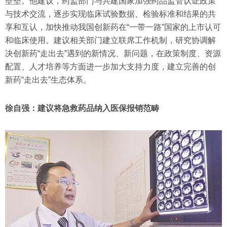
壁垒。他建议，药监部门与共建国家加强药品监管认证政策
与技术交流，逐步实现临床试验数据、检验标准和结果的共
享和互认，加快推动我国创新药在“一带一路”国家的上市认可
和临床使用。建议相关部门建立联席工作机制，研究协调解
决创新药“走出去”遇到的新情况、新问题，在政策制度、资源
配置、人才培养等方面进一步加大支持力度，建立完善的创
新药“走出去”生态体系。
徐自强：建议将急救药品纳入医保报销范畴