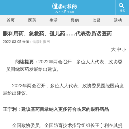
搜索
首页
医药
生活
慢病
监督
活动
眼科用药、急救药、孤儿药……代表委员话医药
2022-03-05 来源：
健康时报网
大
中
小
阅读提要：
2022年两会召开，多位人大代表、政协委
员围绕医药发展给出建议。
2022年两会召开，多位人大代表、政协委员围绕医药发
展给出建议。
王宁利：建议基药目录纳入更多符合临床的眼科药品
全国政协委员、全国防盲技术指导组组长王宁利在其提