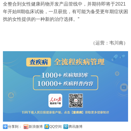
全整合到女性健康药物开发产品管线中，并期待即将于2021
年开始III期临床试验，一旦获批，有可能为备受更年期症状困
扰的女性提供的一种新的治疗选择。”
（运营：韦川南）
分享到：
新浪微博
QQ空间
腾讯微博