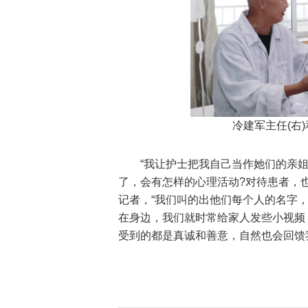
冷建军主任(右)
“我让护士把我自己当作她们的亲
了，会有怎样的心理活动?对待患者，
记者，“我们叫的出他们每个人的名字
在身边，我们就时常给家人发些小视频
受到的都是真诚和善意，自然也会回馈