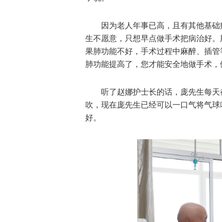
因为老人年事已高，且有其他基础
生不愿意，只想早点做手术把病治好。
果肺功能不好，手术过程中麻醉、插管
肺功能提高了，您才能安全地做手术，
听了赵娜护士长的话，庞先生每天
吹，现在庞先生已经可以一口气将气球
好。