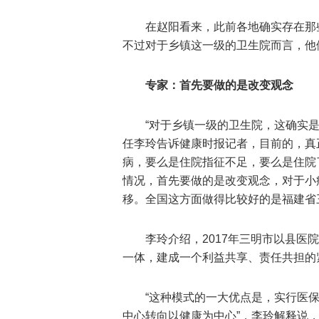
在赵阳看来，此前各地确实存在那
不过对于乡镇这一级的卫生院而言，他
专家：首先要做的是改变观念
“对于乡镇一级的卫生院，这确实
任李玲告诉健康时报记者，目前的，真
病，要么是住院指征不足，要么是住院
情况，首先要做的是改变观念，对于小病
移。全国这方面做得比较好的是福建省
李玲介绍，2017年三明市以县
一体，建成一个利益共享、责任共担的
“这种模式的一大优点是，实行医
中心转向以健康为中心”，李玲解释说