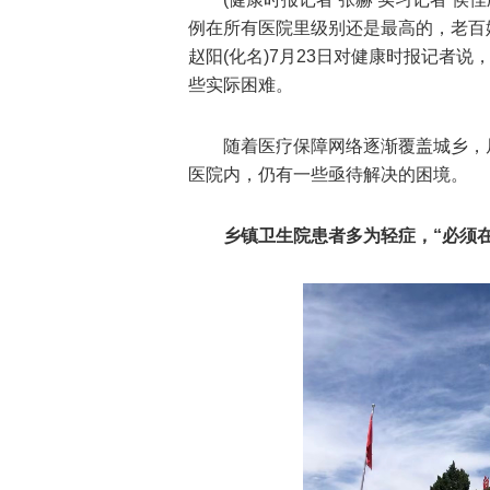
例在所有医院里级别还是最高的，老百
赵阳(化名)7月23日对健康时报记者
些实际困难。
随着医疗保障网络逐渐覆盖城乡，
医院内，仍有一些亟待解决的困境。
乡镇卫生院患者多为轻症，“必须