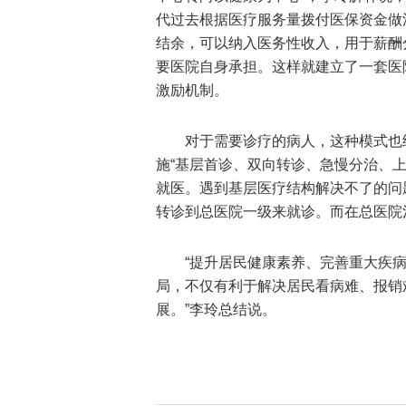
代过去根据医疗服务量拨付医保资金做
结余，可以纳入医务性收入，用于薪酬
要医院自身承担。这样就建立了一套医
激励机制。
对于需要诊疗的病人，这种模式也
施“基层首诊、双向转诊、急慢分治、
就医。遇到基层医疗结构解决不了的问
转诊到总医院一级来就诊。而在总医院
“提升居民健康素养、完善重大疾
局，不仅有利于解决居民看病难、报销
展。”李玲总结说。