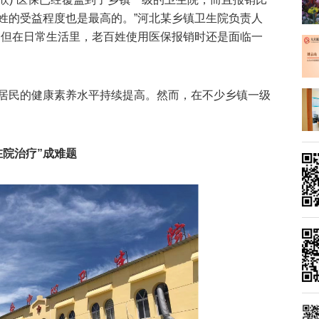
姓的受益程度也是最高的。”河北某乡镇卫生院负责人
说，但在日常生活里，老百姓使用医保报销时还是面临一
居民的健康素养水平持续提高。然而，在不少乡镇一级
在院治疗”成难题