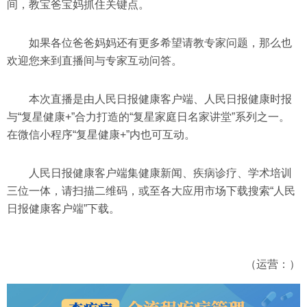
间，教宝爸宝妈抓住关键点。
如果各位爸爸妈妈还有更多希望请教专家问题，那么也
欢迎您来到直播间与专家互动问答。
本次直播是由人民日报健康客户端、人民日报健康时报
与“复星健康+”合力打造的“复星家庭日名家讲堂”系列之一。
在微信小程序“复星健康+”内也可互动。
人民日报健康客户端集健康新闻、疾病诊疗、学术培训
三位一体，请扫描二维码，或至各大应用市场下载搜索“人民
日报健康客户端”下载。
（运营：）