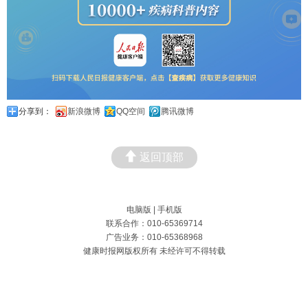
分享到：
新浪微博
QQ空间
腾讯微博
返回顶部
电脑版
|
手机版
联系合作：010-65369714
广告业务：010-65368968
健康时报网版权所有 未经许可不得转载