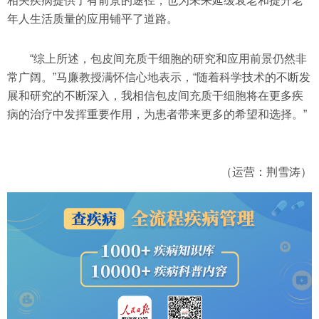
相关疾病提供了有前景的途径，也为未来延缓衰老和提升老
年人生活质量的应用铺平了道路。
“综上所述，包皮间充质干细胞的研究和应用前景仍然非
常广阔。”马廉教授满怀信心地表示，“随着科学技术的不断发
展和研究的不断深入，我相信包皮间充质干细胞将在更多疾
病的治疗中发挥重要作用，为患者带来更多的希望和选择。”
（运营：荆雪涛）