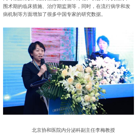
围术期的临床措施、治疗期监测等，同时，在流行病学和发
病机制等方面增加了很多中国专家的研究数据。
北京协和医院内分泌科副主任李梅教授