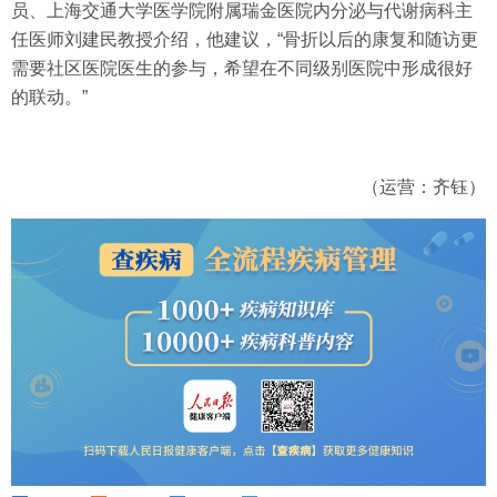
员、上海交通大学医学院附属瑞金医院内分泌与代谢病科主
任医师刘建民教授介绍，他建议，“骨折以后的康复和随访更
需要社区医院医生的参与，希望在不同级别医院中形成很好
的联动。”
（运营：齐钰）