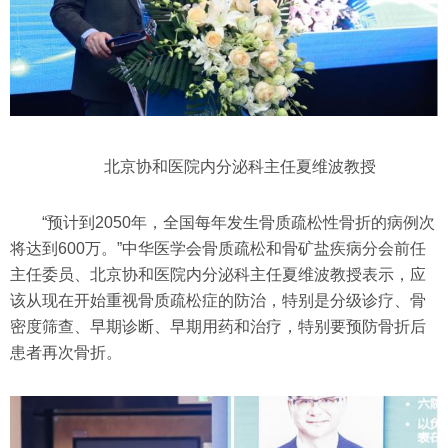
北京协和医院内分泌科主任夏维波教授
“预计到2050年，全国每年发生骨质疏松性骨折的病例次
将达到600万。”中华医学会骨质疏松和骨矿盐疾病分会前任
主任委员、北京协和医院内分泌科主任夏维波教授表示，应
该从现在开始重视骨质疏松症的防治，特别是分级诊疗、骨
密度筛查、早期诊断、早期用药和治疗，特别要预防骨折后
患者再次骨折。