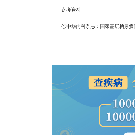
参考资料：
①中华内科杂志：国家基层糖尿病防治管理指