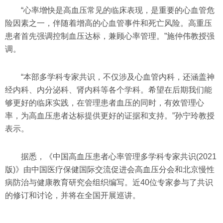
“心率增快是高血压常见的临床表现，是重要的心血管危
险因素之一，伴随着增高的心血管事件和死亡风险。高重压
患者首先强调控制血压达标，兼顾心率管理。”施仲伟教授强
调。
“本部多学科专家共识，不仅涉及心血管内科，还涵盖神
经内科、内分泌科、肾内科等各个学科。希望在后期我们能
够更好的临床实践，在管理患者血压的同时，有效管理心
率，为高血压患者达标提供更好的证据和支持。”孙宁玲教授
表示。
据悉，《中国高血压患者心率管理多学科专家共识(2021
版)》由中国医疗保健国际交流促进会高血压分会和北京慢性
病防治与健康教育研究会组织编写。近40位专家参与了共识
的修订和讨论，并将在全国开展巡讲。