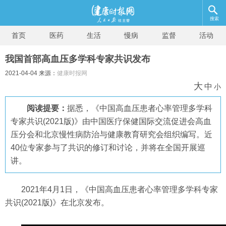
搜索
首页
医药
生活
慢病
监督
活动
我国首部高血压多学科专家共识发布
2021-04-04 来源：
健康时报网
大
中
小
阅读提要：
据悉，《中国高血压患者心率管理多学科
专家共识(2021版)》由中国医疗保健国际交流促进会高血
压分会和北京慢性病防治与健康教育研究会组织编写。近
40位专家参与了共识的修订和讨论，并将在全国开展巡
讲。
2021年4月1日，《中国高血压患者心率管理多学科专家
共识(2021版)》在北京发布。