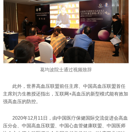
葛均波院士通过视频致辞
此外，世界高血压联盟前任主席、中国高血压联盟首任
主席刘力生教授还指出，互联网+高血压的新型模式能有效加
强高血压的防控。
2020年12月11日，由中国医疗保健国际交流促进会高血
压分会、中国高血压联盟、中国心血管健康联盟、中国医师