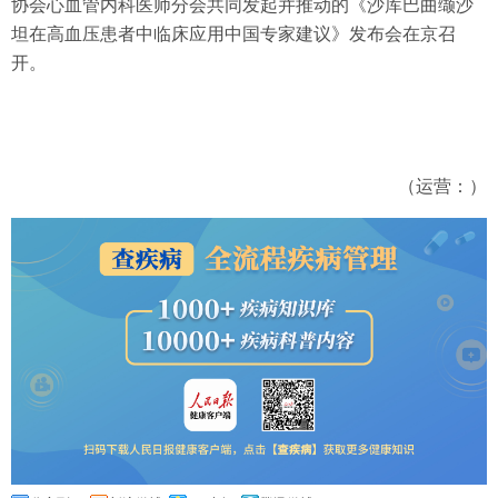
协会心血管内科医师分会共同发起并推动的《沙库巴曲缬沙
坦在高血压患者中临床应用中国专家建议》发布会在京召
开。
（运营：）