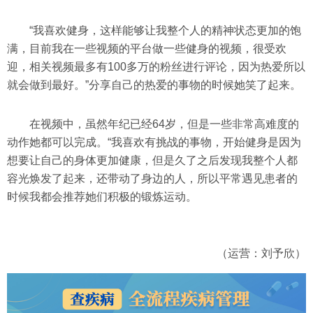
“我喜欢健身，这样能够让我整个人的精神状态更加的饱
满，目前我在一些视频的平台做一些健身的视频，很受欢
迎，相关视频最多有100多万的粉丝进行评论，因为热爱所以
就会做到最好。”分享自己的热爱的事物的时候她笑了起来。
在视频中，虽然年纪已经64岁，但是一些非常高难度的
动作她都可以完成。“我喜欢有挑战的事物，开始健身是因为
想要让自己的身体更加健康，但是久了之后发现我整个人都
容光焕发了起来，还带动了身边的人，所以平常遇见患者的
时候我都会推荐她们积极的锻炼运动。
（运营：刘予欣）