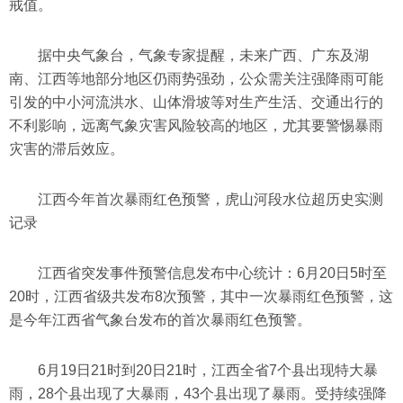
戒值。
据中央气象台，气象专家提醒，未来广西、广东及湖
南、江西等地部分地区仍雨势强劲，公众需关注强降雨可能
引发的中小河流洪水、山体滑坡等对生产生活、交通出行的
不利影响，远离气象灾害风险较高的地区，尤其要警惕暴雨
灾害的滞后效应。
江西今年首次暴雨红色预警，虎山河段水位超历史实测
记录
江西省突发事件预警信息发布中心统计：6月20日5时至
20时，江西省级共发布8次预警，其中一次暴雨红色预警，这
是今年江西省气象台发布的首次暴雨红色预警。
6月19日21时到20日21时，江西全省7个县出现特大暴
雨，28个县出现了大暴雨，43个县出现了暴雨。受持续强降