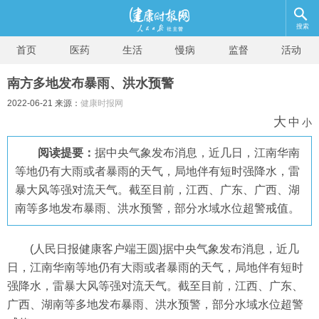
搜索
首页
医药
生活
慢病
监督
活动
南方多地发布暴雨、洪水预警
2022-06-21 来源：
健康时报网
大
中
小
阅读提要：
据中央气象发布消息，近几日，江南华南
等地仍有大雨或者暴雨的天气，局地伴有短时强降水，雷
暴大风等强对流天气。截至目前，江西、广东、广西、湖
南等多地发布暴雨、洪水预警，部分水域水位超警戒值。
(人民日报健康客户端王圆)据中央气象发布消息，近几
日，江南华南等地仍有大雨或者暴雨的天气，局地伴有短时
强降水，雷暴大风等强对流天气。截至目前，江西、广东、
广西、湖南等多地发布暴雨、洪水预警，部分水域水位超警