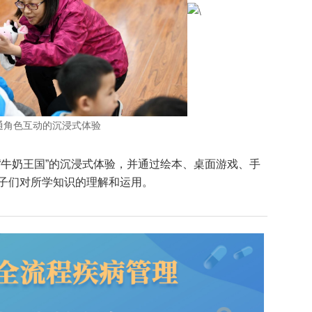
通角色互动的沉浸式体验
“牛奶王国”的沉浸式体验，并通过绘本、桌面游戏、手
子们对所学知识的理解和运用。