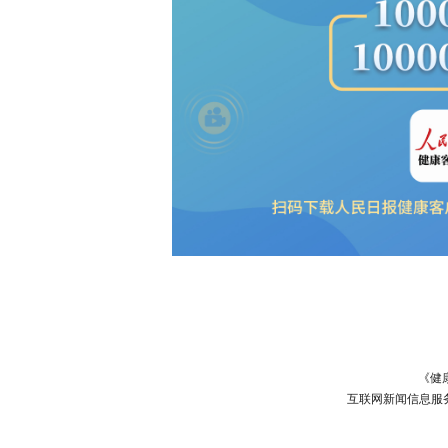
《健
互联网新闻信息服务许