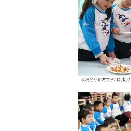
现场的小朋友在学习乳制品