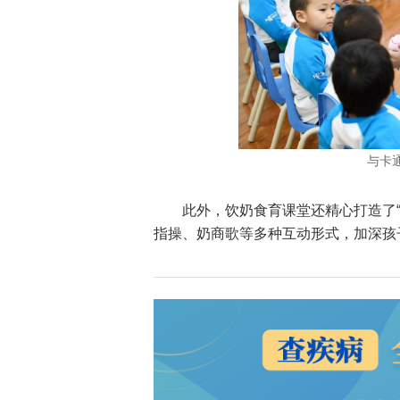
与卡
此外，饮奶食育课堂还精心打造了
指操、奶商歌等多种互动形式，加深孩