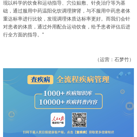
现以科学的饮食和运动指导、穴位贴敷、针灸治疗等为基
础，通过服用中药温阳化饮调理脾肾，与不服用中药患者体
重达标率进行比较，发现调理体质达标率更好。而我们会针
对患者的体质，通过外用配合运动饮食，给予患者评估后进
行全方面的指导。”
（运营：石梦竹）