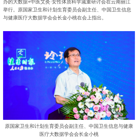
办的大数据+中医艾灸·女性体质科学减重研讨会在云南丽江
举行。原国家卫生和计划生育委员会副主任、中国卫生信息
与健康医疗大数据学会会长金小桃在会上指出。
原国家卫生和计划生育委员会副主任、中国卫生信息与健康
医疗大数据学会会长金小桃