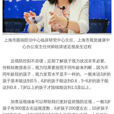
上海市眼病防治中心临床研究中心主任、上海市视觉健康中
心办公室主任何鲜桂讲述近视发生过程
近视防控刻不容缓，定期了解孩子视力状况非常必要。
何鲜桂教授表示，视力结果要按照不同年龄来判断，因为不
同年龄段的孩子，视力发育水平是不一样的。一般来说3岁的
孩子基本能达到0.5，4岁的孩子能达到0.6，5~6岁的孩子能
达到0.8，7岁以上的孩子才陆续能达到1.0及以上。
加查远视储备可以帮助我们更好提前预防近视，一般3岁
孩子有300度左右远视度数，6岁孩子200度左右，10岁孩子