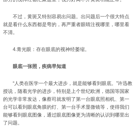
不过，黄斑又特别容易出问题。出问题后一个很大特点
就是看什么东西都是弯的，再严重者眼睛注视哪里，哪里看
不清。
4.青光眼：存在眼底的视神经萎缩。
眼底一张照，疾病早知道
“人类在医学一个最大进步，就是能够看到眼底。”许迅教
授说，随着光学的进步，特别是上个世纪欧洲，德国等国家
的光学非常发达，像蔡司就发明了第一台眼底照相机、第一
台可以看到眼底角膜的灯、第一台手术显微镜等，使得我们
能够看到眼底图像，通过眼底图像更为清晰的认识到哪里出
了问题。