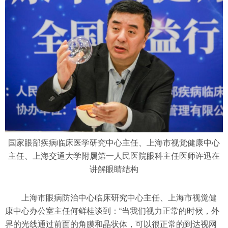
国家眼部疾病临床医学研究中心主任、上海市视觉健康中心
主任、上海交通大学附属第一人民医院眼科主任医师许迅在
讲解眼睛结构
上海市眼病防治中心临床研究中心主任、上海市视觉健
康中心办公室主任何鲜桂谈到：“当我们视力正常的时候，外
界的光线通过前面的角膜和晶状体，可以很正常的到达视网