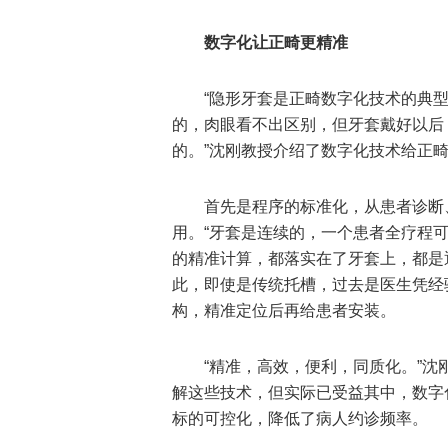
数字化让正畸更精准
“隐形牙套是正畸数字化技术的典
的，肉眼看不出区别，但牙套戴好以后
的。”沈刚教授介绍了数字化技术给正
首先是程序的标准化，从患者诊断
用。“牙套是连续的，一个患者全疗程
的精准计算，都落实在了牙套上，都是
此，即使是传统托槽，过去是医生凭经
构，精准定位后再给患者安装。
“精准，高效，便利，同质化。”
解这些技术，但实际已受益其中，数字
标的可控化，降低了病人约诊频率。