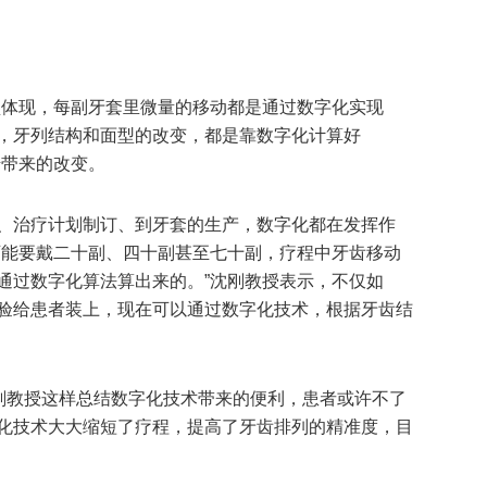
型体现，每副牙套里微量的移动都是通过数字化实现
，牙列结构和面型的改变，都是靠数字化计算好
畸带来的改变。
、治疗计划制订、到牙套的生产，数字化都在发挥作
可能要戴二十副、四十副甚至七十副，疗程中牙齿移动
通过数字化算法算出来的。”沈刚教授表示，不仅如
验给患者装上，现在可以通过数字化技术，根据牙齿结
沈刚教授这样总结数字化技术带来的便利，患者或许不了
化技术大大缩短了疗程，提高了牙齿排列的精准度，目