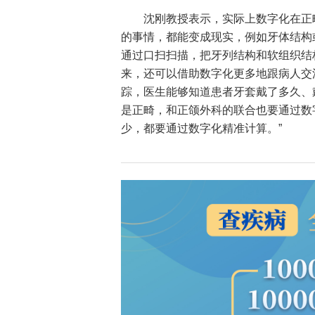
沈刚教授表示，实际上数字化在正
的事情，都能变成现实，例如牙体结构
通过口扫扫描，把牙列结构和软组织结
来，还可以借助数字化更多地跟病人交
踪，医生能够知道患者牙套戴了多久、
是正畸，和正颌外科的联合也要通过数
少，都要通过数字化精准计算。”