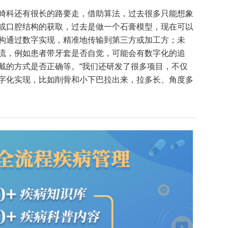
畸科还有很长的路要走，借助算法，过去很多只能想象
或口腔结构的获取，过去是做一个石膏模型，现在可以
构通过数字实现，精准地传输到第三方或加工方；未
流，例如患者带牙套是否自觉，可能会有数字化的追
戴的方式是否正确等。“我们还研发了很多项目，不仅
字化实现，比如削骨和小下巴拉出来，拉多长、角度多