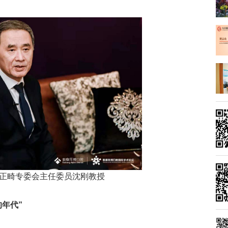
正畸专委会主任委员沈刚教授
年代”