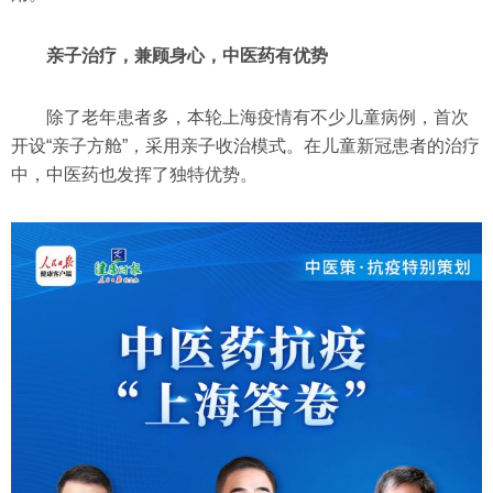
亲子治疗，兼顾身心，中医药有优势
除了老年患者多，本轮上海疫情有不少儿童病例，首次
开设“亲子方舱”，采用亲子收治模式。在儿童新冠患者的治疗
中，中医药也发挥了独特优势。