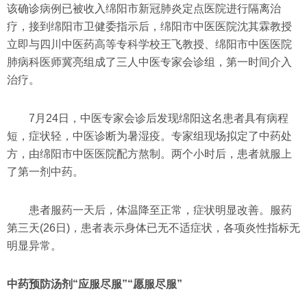
该确诊病例已被收入绵阳市新冠肺炎定点医院进行隔离治
疗，接到绵阳市卫健委指示后，绵阳市中医医院沈其霖教授
立即与四川中医药高等专科学校王飞教授、绵阳市中医医院
肺病科医师冀亮组成了三人中医专家会诊组，第一时间介入
治疗。
7月24日，中医专家会诊后发现绵阳这名患者具有病程
短，症状轻，中医诊断为暑湿疫。专家组现场拟定了中药处
方，由绵阳市中医医院配方熬制。两个小时后，患者就服上
了第一剂中药。
患者服药一天后，体温降至正常，症状明显改善。服药
第三天(26日)，患者表示身体已无不适症状，各项炎性指标无
明显异常。
中药预防汤剂“应服尽服”“愿服尽服”