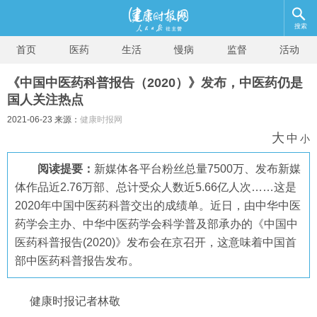
搜索
首页
医药
生活
慢病
监督
活动
《中国中医药科普报告（2020）》发布，中医药仍是
国人关注热点
2021-06-23 来源：
健康时报网
大
中
小
阅读提要：
新媒体各平台粉丝总量7500万、发布新媒
体作品近2.76万部、总计受众人数近5.66亿人次……这是
2020年中国中医药科普交出的成绩单。近日，由中华中医
药学会主办、中华中医药学会科学普及部承办的《中国中
医药科普报告(2020)》发布会在京召开，这意味着中国首
部中医药科普报告发布。
健康时报记者林敬