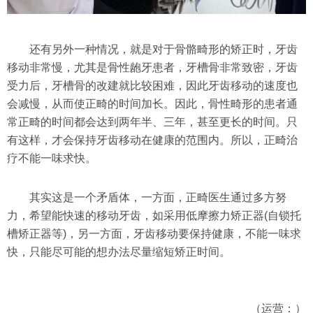
还有另外一种情况，就是对于骨骼畸形的矫正时，牙齿
移动非常慢，尤其是骨性龅牙患者，牙槽骨非常致密，牙齿
受力后，牙槽骨的改建就比较困难，因此牙齿移动的速度也
会减慢，从而使正畸的时间加长。因此，骨性畸形的患者通
常正畸的时间都会达到两年半、三年，甚至更长的时间。只
有这样，才会保持牙齿移动在健康的范围内。所以，正畸治
疗不能一味求快。
其实这是一个矛盾体，一方面，正畸医生通过多方努
力，希望能快速的移动牙齿，如采用低摩擦力矫正器(自锁托
槽矫正器等)，另一方面，牙齿移动要保持健康，不能一味求
快，只能尽可能的想办法尽量缩短矫正时间。
（运营：）