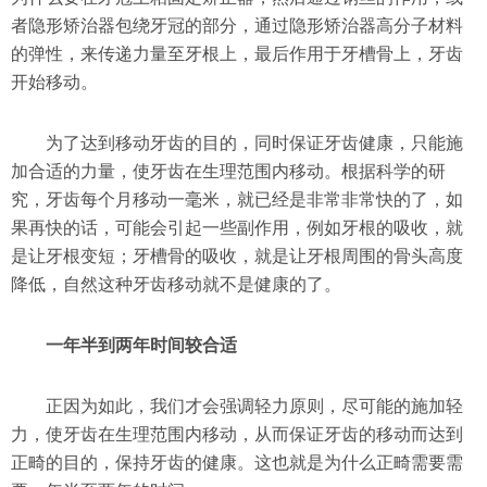
者隐形矫治器包绕牙冠的部分，通过隐形矫治器高分子材料
的弹性，来传递力量至牙根上，最后作用于牙槽骨上，牙齿
开始移动。
为了达到移动牙齿的目的，同时保证牙齿健康，只能施
加合适的力量，使牙齿在生理范围内移动。根据科学的研
究，牙齿每个月移动一毫米，就已经是非常非常快的了，如
果再快的话，可能会引起一些副作用，例如牙根的吸收，就
是让牙根变短；牙槽骨的吸收，就是让牙根周围的骨头高度
降低，自然这种牙齿移动就不是健康的了。
一年半到两年时间较合适
正因为如此，我们才会强调轻力原则，尽可能的施加轻
力，使牙齿在生理范围内移动，从而保证牙齿的移动而达到
正畸的目的，保持牙齿的健康。这也就是为什么正畸需要需