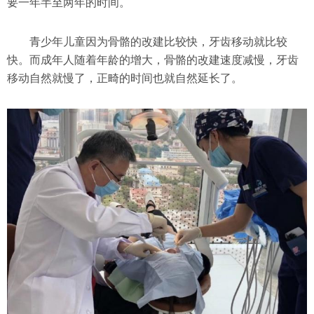
要一年半至两年的时间。
青少年儿童因为骨骼的改建比较快，牙齿移动就比较
快。而成年人随着年龄的增大，骨骼的改建速度减慢，牙齿
移动自然就慢了，正畸的时间也就自然延长了。